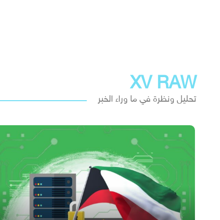
XV RAW
تحليل ونظرة في ما وراء الخبر