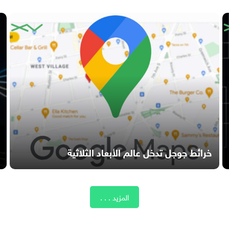
خرائط جوجل تدخل عالم الأبعاد الثلاثية
المزيد . . .