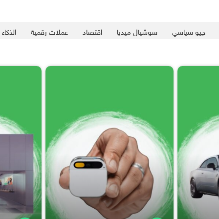
جيو سياسي
سوشيال ميديا
اقتصاد
عملات رقمية
الذكاء