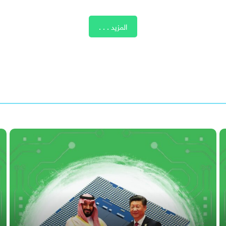
المزيد . . .