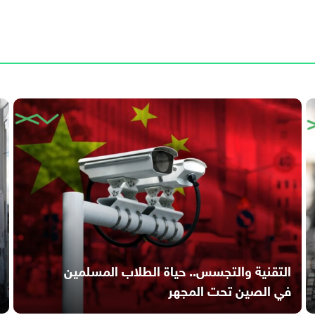
التقنية والتجسس.. حياة الطلاب المسلمين
في الصين تحت المجهر