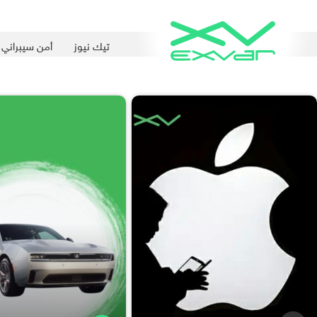
تيك نيوز
أمن سيبراني