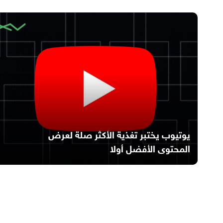
يوتيوب يختبر تغذية الأكثر صلة لعرض
المحتوى الأفضل أولا