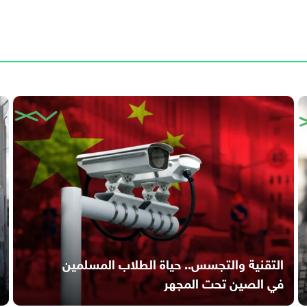
التقنية والتجسس.. حياة الطلاب المسلمين
في الصين تحت المجهر