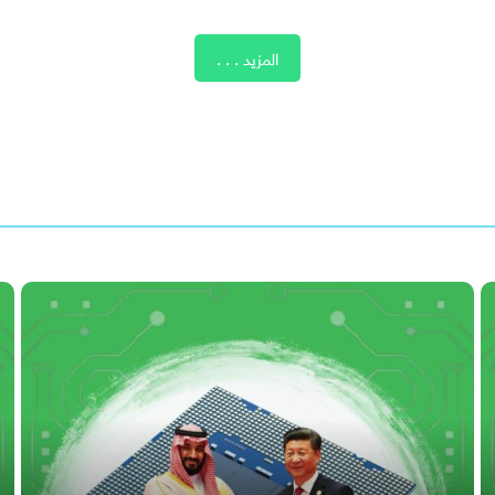
المزيد . . .