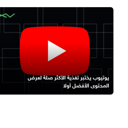
يوتيوب يختبر تغذية الأكثر صلة لعرض
المحتوى الأفضل أولا