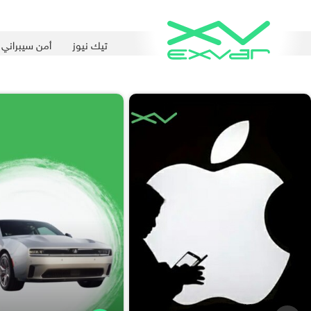
تيك نيوز
أمن سيبراني