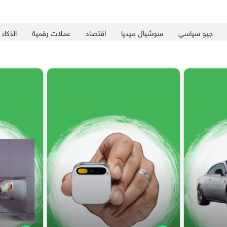
جيو سياسي
سوشيال ميديا
اقتصاد
عملات رقمية
الذكاء