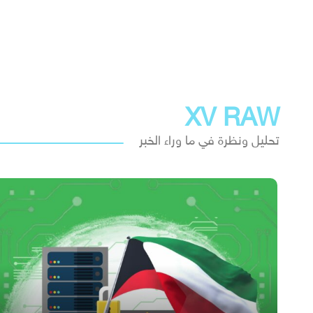
XV RAW
تحليل ونظرة في ما وراء الخبر