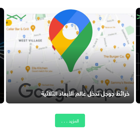
خرائط جوجل تدخل عالم الأبعاد الثلاثية
المزيد . . .