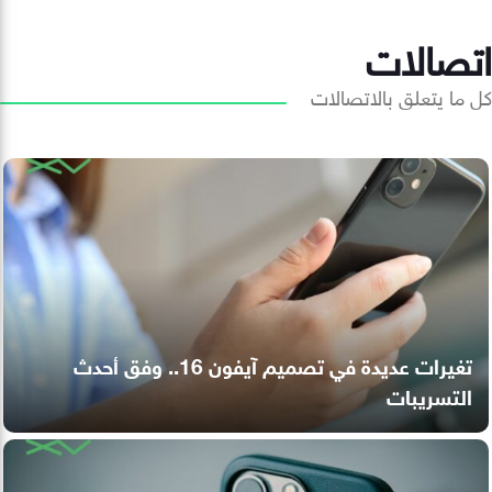
اتصالات
كل ما يتعلق بالاتصالات
تغيرات عديدة في تصميم آيفون 16.. وفق أحدث
التسريبات