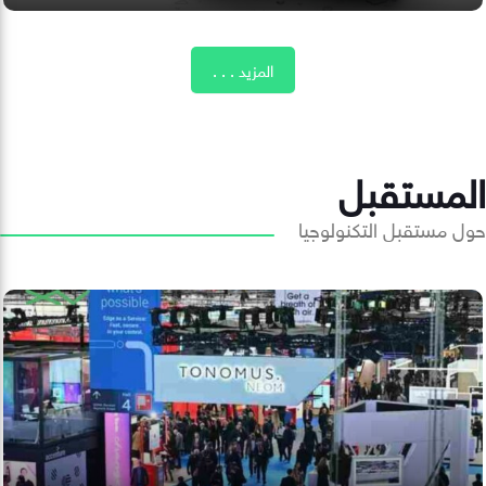
المزيد . . .
المستقبل
حول مستقبل التكنولوجيا