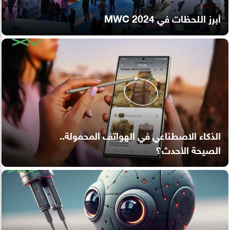
أبرز اللحظات في MWC 2024
الذكاء الاصطناعي في الهواتف المحمولة..
الصيحة الأحدث؟