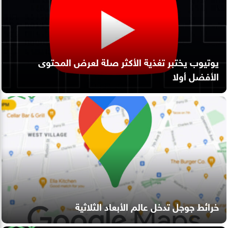
يوتيوب يختبر تغذية الأكثر صلة لعرض المحتوى
الأفضل أولا
خرائط جوجل تدخل عالم الأبعاد الثلاثية