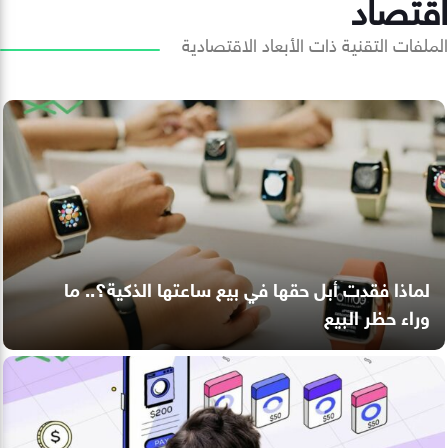
اقتصاد
الملفات التقنية ذات الأبعاد الاقتصادية
لماذا فقدت أبل حقها في بيع ساعتها الذكية؟.. ما
وراء حظر البيع