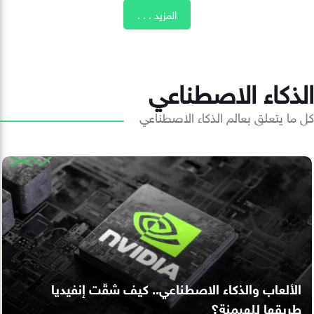
المزيد . . .
الذكاء الاصطناعي
كل ما يتعلق بعالم الذكاء الاصطناعي
الألعاب والذكاء الاصطناعي.. كيف شقّت إنفيديا
طريقها للهيمنة؟