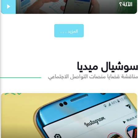
الآلة؟
المزيد . . .
سوشيال ميديا
مناقشة قضايا منصات التواصل الاجتماعي