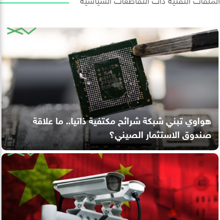
هواوي تبني شبكة شرائح مكتفية ذاتيا.. ما علاقة
صندوق الاستثمار الصيني؟