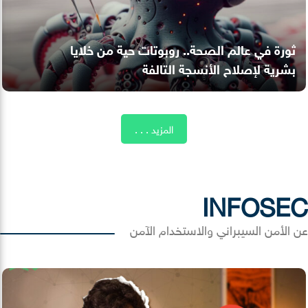
ثورة في عالم الصحة.. روبوتات حية من خلايا
بشرية لإصلاح الأنسجة التالفة
المزيد . . .
INFOSEC
عن الأمن السيبراني والاستخدام الآمن