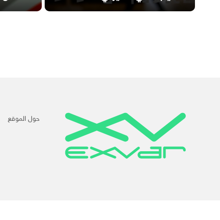
حول الموقع