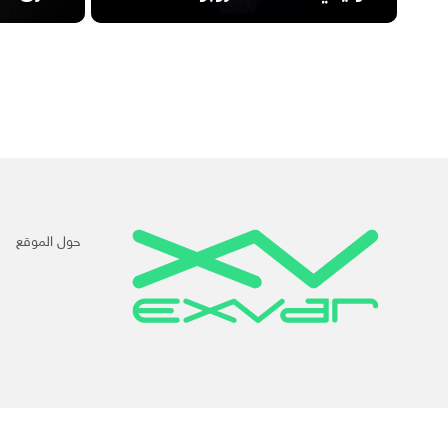
حول الموقع