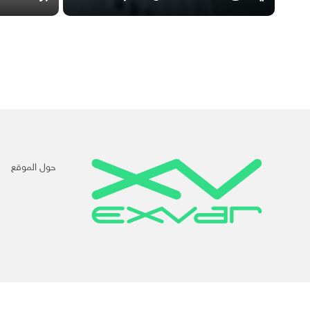
حول الموقع