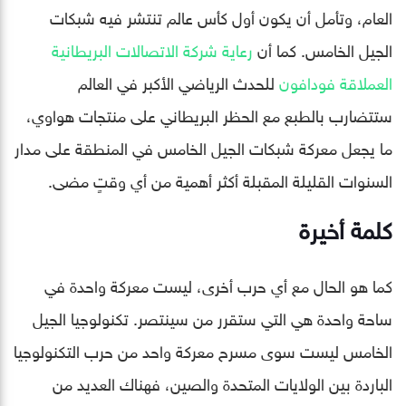
العام، وتأمل أن يكون أول كأس عالم تنتشر فيه شبكات
الجيل الخامس. كما أن
رعاية شركة الاتصالات البريطانية
العملاقة فودافون
للحدث الرياضي الأكبر في العالم
ستتضارب بالطبع مع الحظر البريطاني على منتجات هواوي،
ما يجعل معركة شبكات الجيل الخامس في المنطقة على مدار
السنوات القليلة المقبلة أكثر أهمية من أي وقتٍ مضى.
كلمة أخيرة
كما هو الحال مع أي حرب أخرى، ليست معركة واحدة في
ساحة واحدة هي التي ستقرر من سينتصر. تكنولوجيا الجيل
الخامس ليست سوى مسرح معركة واحد من حرب التكنولوجيا
الباردة بين الولايات المتحدة والصين، فهناك العديد من