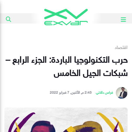
اقتصاد
حرب التكنولوجيا الباردة: الجزء الرابع –
شبكات الجيل الخامس
فراس دالاتي
2:43 م, الأثنين, 7 فبراير 2022