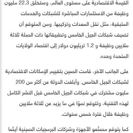
القيمة الاقتصادية على مستوى العالم، وستخلق 22.3 مليون
وظيفة من الاستثمارات المباشرة للشبكات والخدمات
المتبقية، مثل نقل المعدات وتركيبها. ومن المتوقع أن
تضيف شبكات الجيل الخامس وتطبيقاتها ذات الصلة ثلاثة
ملايين وظيفة و 1.2 تريليون دولار إلى اقتصاد الولايات
المتحدة وحده.
على الجانب الآخر، قامت الصين بتقييم الإمكانات الاقتصادية
لشبكات الجيل الخامس. وأبلغت الدولة عن أكثر من 200
مليون مشترك في شبكات الجيل الخامس قبل النشر الكامل
لهذه التقنية، وتتوقع نموًا في ما يزيد عن ثلاثة ملايين
وظيفة خلال فترة خمس سنوات.
كما يتوقع مصنّعو الأجهزة وشركات البرمجيات الصينية أيضًا