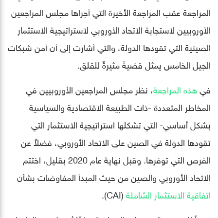
المراجعة عقب المراجعة الأخيرة التي أجراها مجلس المراجعين
الأوروبيين لاستجابة الاتحاد الأوروبي لاستراتيجية الاستثمار
الصينية التي تقودها الدولة، والتي أشارت إلى أن أمن شبكات
الجيل الخامس يمثل قضيةً مثيرةً للقلق.
في
هذه المراجعة
، نظر مجلس المراجعين الأوروبيين في
المخاطر المتعددة -ذات الطبيعة الاقتصادية والسياسية
بشكل أساسي- التي تشكلها استراتيجية الاستثمار التي
تقودها الدولة في الصين على الاتحاد الأوروبي، فضلاً عن
الفرص التي توفرها. وقبل نهاية عام 2020 بقليل، اختتم
الاتحاد الأوروبي والصين من حيث المبدأ المفاوضات بشأن
اتفاقية الاستثمار الشاملة
(CAI).