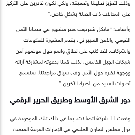
وذلك لتعزيز تحليلنا وتعميقه، ولكي نكون قادرين على التركيز
على المجالات ذات الصلة بشكلٍ خاص.”
وأضاف: “مايكل شيرتوف خبير مشهور في قضايا الأمن
القومي والأمن السيبراني، يقدم المشورة للحكومات
والشركات. لقد كتب على نطاقٍ واسع حول موضوع أمن
شبكات الجيل الخامس، لذلك قمنا بدعوته لمشاركة آرائه
ووجهة نظره حول الأمر. وفي سياق مراجعتنا، سنسمع
أصوات العديد من الخبراء الآخرين.”
دور الشرق الأوسط وطريق الحرير الرقمي
وقعت 11 شركة اتصالات، بما في ذلك تلك الموجودة في
دول مجلس التعاون الخليجي في الإمارات العربية المتحدة