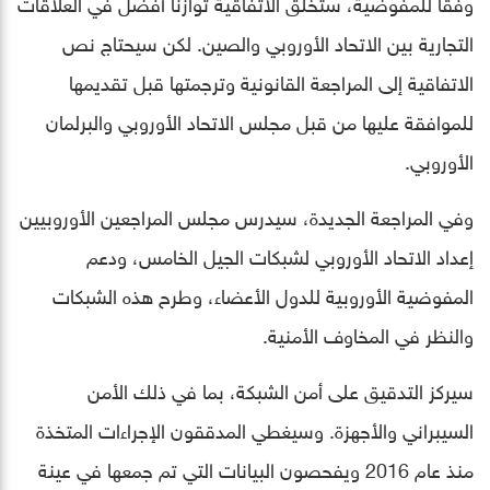
وفقاً للمفوضية، ستخلق الاتفاقية توازنًا أفضل في العلاقات
التجارية بين الاتحاد الأوروبي والصين. لكن سيحتاج نص
الاتفاقية إلى المراجعة القانونية وترجمتها قبل تقديمها
للموافقة عليها من قبل مجلس الاتحاد الأوروبي والبرلمان
الأوروبي.
وفي المراجعة الجديدة، سيدرس مجلس المراجعين الأوروبيين
إعداد الاتحاد الأوروبي لشبكات الجيل الخامس، ودعم
المفوضية الأوروبية للدول الأعضاء، وطرح هذه الشبكات
والنظر في المخاوف الأمنية.
سيركز التدقيق على أمن الشبكة، بما في ذلك الأمن
السيبراني والأجهزة. وسيغطي المدققون الإجراءات المتخذة
منذ عام 2016 ويفحصون البيانات التي تم جمعها في عينة