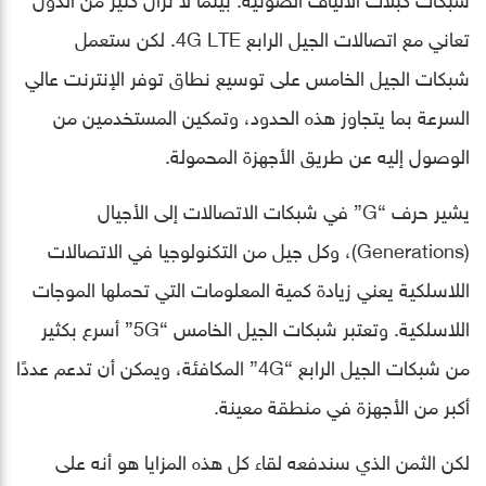
تعاني مع اتصالات الجيل الرابع 4G LTE. لكن ستعمل
شبكات الجيل الخامس على توسيع نطاق توفر الإنترنت عالي
السرعة بما يتجاوز هذه الحدود، وتمكين المستخدمين من
الوصول إليه عن طريق الأجهزة المحمولة.
يشير حرف “G” في شبكات الاتصالات إلى الأجيال
(Generations)، وكل جيل من التكنولوجيا في الاتصالات
اللاسلكية يعني زيادة كمية المعلومات التي تحملها الموجات
اللاسلكية. وتعتبر شبكات الجيل الخامس “5G” أسرع بكثير
من شبكات الجيل الرابع “4G” المكافئة، ويمكن أن تدعم عددًا
أكبر من الأجهزة في منطقة معينة.
لكن الثمن الذي سندفعه لقاء كل هذه المزايا هو أنه على