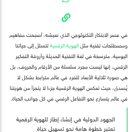
في عصر الابتكار التكنولوجي الذي نعيشه، أصبحت مفاهيم
ومصطلحات تقنية مثل
الهوية الرقمية
تتسلل إلى حياتنا
اليومية، مترسخة في لغة التقنية الحديثة وأروقة التفكير
الرقمي، إنها ليست مجرد سلسلة من الأرقام والحروف، بل
هي صورة ثلاثية الأبعاد للفرد في عالم مترابط بشكل لا
يُصدق، حيث تعكس الهوية الرقمية جزءا لا يتجزأ من هويتنا
في عالم يتسارع نحو التفاعل الرقمي في كل جوانب الحياة.
الجهود الدولية في إنشاء إطار للهوية الرقمية
تعتبر خطوة هامة نحو تسهيل حياة