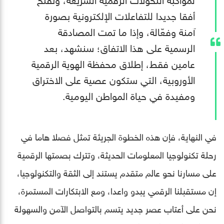
أفقا جديدا للتفاعلات الإلكترونية بصورة
آمنة وفعّالة، وإذا ما تمت المصادقة
الرسمية على هذا الاتفاق؛ سنشهد، بعد
عامين فقط، إطلاق محفظة الهوية الرقمية
الأوروبية، التي ستكون عصية على الاختراق
ومفيدة في حياة المواطن اليومية.
في النهاية، فإن هذه الخطوة الجريئة تمثل فصلا هاما في
رحلة تكنولوجيا المعلومات الحديثة، وتترك بصمتها الرقمية
على مسارنا نحو عالم متقدم يستند إلى الثقة والتكنولوجيا،
إن مستقبلنا الرقمي يبدو واعدا، ومع الابتكارات المستمرة،
نحن على أعتاب عصر جديد يتسم بالتواصل الآمن والسهولة