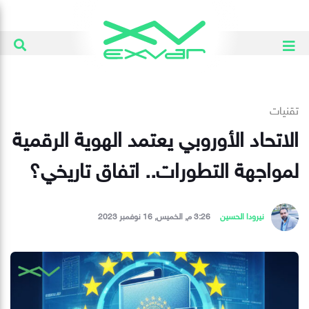
تقنيات
الاتحاد الأوروبي يعتمد الهوية الرقمية
لمواجهة التطورات.. اتفاق تاريخي؟
نيرودا الحسين
3:26 م, الخميس, 16 نوفمبر 2023