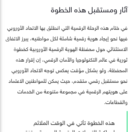
آثار ومستقبل هذه الخطوة
في ختام هذه الرحلة الرقمية التي انطلق بها الاتحاد الأوروبي
فيها نحو إيجاد هوية رقمية شاملة لكل مواطنيه، يبرز الاتفاق
الاستثنائي حول محفظة الهوية الرقمية الأوروبية كخطوة
ثورية في عالم التكنولوجيا والأمان الرقمي، إن إقرار هذه
المحفظة، ولو بشكل مؤقت يعكس توجه الاتحاد الأوروبي
نحو مستقبل رقمي متقدم، حيث يمكن للمواطنين الاعتماد
على هويتهم الرقمية في مجموعة متنوعة من الخدمات
والقطاعات.
هذه الخطوة تأتي في الوقت الملائم
لمواكبة التحولات الرقمية السريعة، وتفتح