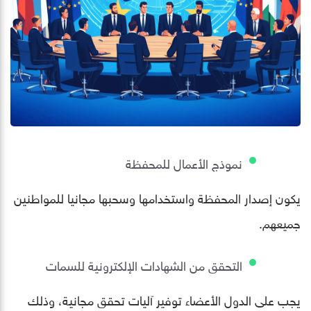
نموذج الأعمال للمحفظة
يكون إصدار المحفظة واستخدامها وسحبها مجانيا للمواطنين
جميعهم.
التحقق من الشهادات الإلكترونية للسمات
يجب على الدول الأعضاء توفير آليات تحقق مجانية، وذلك