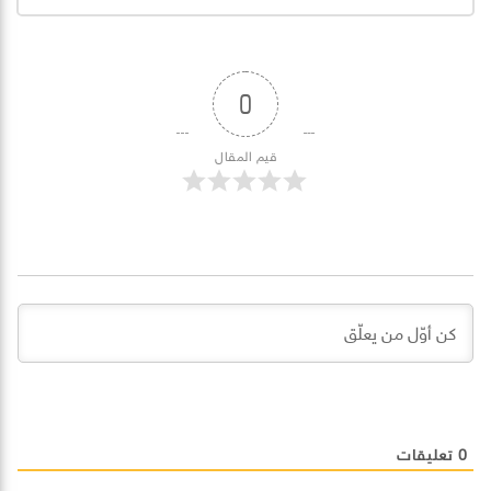
0
قيم المقال
0
تعليقات