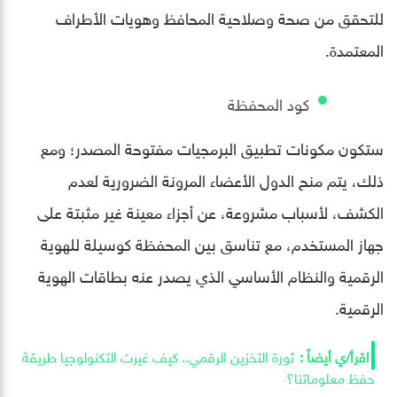
للتحقق من صحة وصلاحية المحافظ وهويات الأطراف
المعتمدة.
كود المحفظة
ستكون مكونات تطبيق البرمجيات مفتوحة المصدر؛ ومع
ذلك، يتم منح الدول الأعضاء المرونة الضرورية لعدم
الكشف، لأسباب مشروعة، عن أجزاء معينة غير مثبتة على
جهاز المستخدم، مع تناسق بين المحفظة كوسيلة للهوية
الرقمية والنظام الأساسي الذي يصدر عنه بطاقات الهوية
الرقمية.
ثورة التخزين الرقمي.. كيف غيرت التكنولوجيا طريقة
حفظ معلوماتنا؟