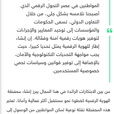
المواطنين في عصر التحول الرقمي الذي
أصبحنا نلامسه بشكل جلي، من خلال
التعاون الدولي، تسعى الحكومات
والمؤسسات إلى توحيد المعايير والإجراءات
لتوفير هويات رقمية آمنة وفعّالة، إن إنشاء
إطار للهوية الرقمية يمثل تحديا كبيرا، حيث
يجب مواجهة التحديات التكنولوجية والأمان،
بالإضافة إلى توفير قوانين وسياسات تحمي
خصوصية المستخدمين.
من بين الابتكارات الرائدة في هذا المجال يبرز إنشاء محفظة
الهوية الرقمية كخطوة نحو مستقبل أكثر فعالية وأمانا، تعتبر
هذه المحفظة نقلة نوعية تمكن المواطنين من الوصول إلى