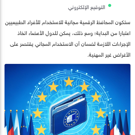
التوقيع الإلكتروني
ستكون المحافظ الرقمية مجانية للاستخدام للأفراد الطبيعيين
اعتبارا من البداية؛ ومع ذلك، يمكن للدول الأعضاء اتخاذ
الإجراءات اللازمة لضمان أن الاستخدام المجاني يقتصر على
الأغراض غير المهنية.