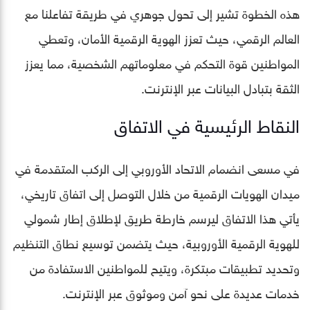
هذه الخطوة تشير إلى تحول جوهري في طريقة تفاعلنا مع
العالم الرقمي، حيث تعزز الهوية الرقمية الأمان، وتعطي
المواطنين قوة التحكم في معلوماتهم الشخصية، مما يعزز
الثقة بتبادل البيانات عبر الإنترنت.
النقاط الرئيسية في الاتفاق
في مسعى انضمام الاتحاد الأوروبي إلى الركب المتقدمة في
ميدان الهويات الرقمية من خلال التوصل إلى اتفاق تاريخي،
يأتي هذا الاتفاق ليرسم خارطة طريق لإطلاق إطار شمولي
للهوية الرقمية الأوروبية، حيث يتضمن توسيع نطاق التنظيم
وتحديد تطبيقات مبتكرة، ويتيح للمواطنين الاستفادة من
خدمات عديدة على نحو آمن وموثوق عبر الإنترنت.