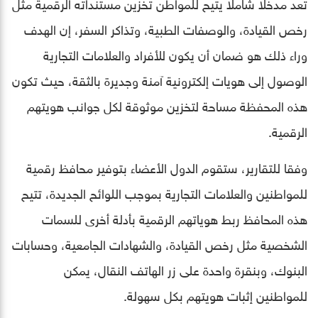
تعد مدخلا شاملا يتيح للمواطن تخزين مستنداته الرقمية مثل
رخص القيادة، والوصفات الطبية، وتذاكر السفر، إن الهدف
وراء ذلك هو ضمان أن يكون للأفراد والعلامات التجارية
الوصول إلى هويات إلكترونية آمنة وجديرة بالثقة، حيث تكون
هذه المحفظة مساحة لتخزين موثوقة لكل جوانب هويتهم
الرقمية.
وفقا للتقارير، ستقوم الدول الأعضاء بتوفير محافظ رقمية
للمواطنين والعلامات التجارية بموجب اللوائح الجديدة، تتيح
هذه المحافظ ربط هوياتهم الرقمية بأدلة أخرى للسمات
الشخصية مثل رخص القيادة، والشهادات الجامعية، وحسابات
البنوك، وبنقرة واحدة على زر الهاتف النقال، يمكن
للمواطنين إثبات هويتهم بكل سهولة.