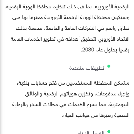
الرقمية الأوروبية، بما في ذلك تنظيم محافظ الهوية الرقمية،
وستكون محفظة الهوية الرقمية الأوروبية معترفا بها على
نطاق واسع في الشركات العامة والخاصة، مدعمة بذلك
الاتحاد الأوروبي لتحقيق أهدافه في تطوير الخدمات العامة
رقميا بحلول عام 2030.
تطبيقات متعددة
ستمكن المحفظة المستخدمين من فتح حسابات بنكية،
وإجراء مدفوعات، وتخزين هوياتهم الرقمية والوثائق
البيومترية، مما يسرع الخدمات في مجالات السفر والرعاية
الصحية وغيرها من جوانب الحياة.
القبول الإلزامي