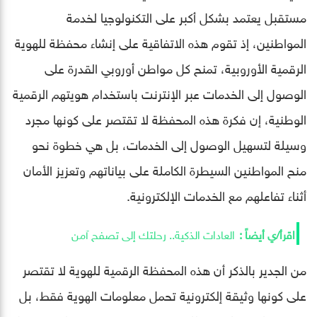
مستقبل يعتمد بشكل أكبر على التكنولوجيا لخدمة
المواطنين، إذ تقوم هذه الاتفاقية على إنشاء محفظة للهوية
الرقمية الأوروبية، تمنح كل مواطن أوروبي القدرة على
الوصول إلى الخدمات عبر الإنترنت باستخدام هويتهم الرقمية
الوطنية، إن فكرة هذه المحفظة لا تقتصر على كونها مجرد
وسيلة لتسهيل الوصول إلى الخدمات، بل هي خطوة نحو
منح المواطنين السيطرة الكاملة على بياناتهم وتعزيز الأمان
أثناء تفاعلهم مع الخدمات الإلكترونية.
العادات الذكية.. رحلتك إلى تصفح آمن
من الجدير بالذكر أن هذه المحفظة الرقمية للهوية لا تقتصر
على كونها وثيقة إلكترونية تحمل معلومات الهوية فقط، بل