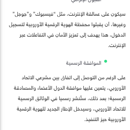
سيكون على عمالقة الإنترنت، مثل “فيسبوك” و”جوجل”
وغيرها، أن يقبلوا محفظة الهوية الرقمية الأوروبية لتسجيل
الدخول، هذا يهدف إلى تعزيز الأمان في التفاعلات عبر
الإنترنت.
الموافقة الرسمية
على الرغم من التوصل إلى اتفاق بين مشرعي الاتحاد
الأوروبي، يتعين عليها موافقة الدول الأعضاء والمصادقة
الرسمية؛ بعد ذلك، ستُنشر رسميا في الوثائق الرسمية
للاتحاد الأوروبي، وسيدخل الإطار الجديد للهوية الرقمية
الأوروبية حيز التنفيذ.