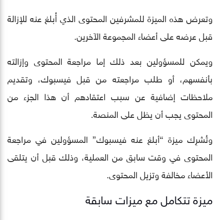
وتعرض هذه الميزة للمشرفين المحتوى الذي أُبلغ عنه للإزالة
قبل عرضه على أعضاء المجموعة الآخرين.
ويمكن للمسؤولين بعد ذلك إما مراجعة المحتوى وإزالته
بأنفسهم، أو طلب مراجعته من قبل فيسبوك، وتقديم
ملاحظات إضافية عن سبب اعتقادهم أن هذا الجزء من
المحتوى يجب أن يظل على المنصة.
وتُشرِك ميزة “أبلغ عنه فيسبوك” المسؤولين في مراجعة
المحتوى في وقت سابق من العملية، وذلك قبل أن يتلقى
الأعضاء مخالفة وتزيل المحتوى.
ميزة تتكامل مع ميزات سابقة