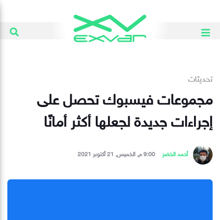
تحديثات
مجموعات فيسبوك تحصل على
إجراءات جديدة لجعلها أكثر أمانًا
أحمد الخضر
9:00 م, الخميس, 21 أكتوبر 2021