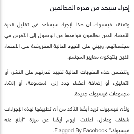
إجراء سيحد من قدرة المخالفين
وتعتقد فيسبوك أن هذا الإجراء سيساعد في تقليل قدرة
الأعضاء الذين يخالفون قواعدها عن الوصول إلى الآخرين في
مجتمعاتهم، ويبني على القيود الحالية المفروضة على الأعضاء
الذين ينتهكون معايير المجتمع.
وتتضمن هذه العقوبات الحالية تقييد قدرتهم على النشر، أو
التعليق، أو إضافة أعضاء جدد إلى المجموعة، أو إنشاء
مجموعات فيسبوك جديدة.
ولأن فيسبوك تريد أيضًا التأكد من أن تطبيقها لهذه الإجراءات
شفاف وعادل، أعلنت اليوم أيضًا عن ميزة “أبلغ عنه
فيسبوك” Flagged By Facebook.