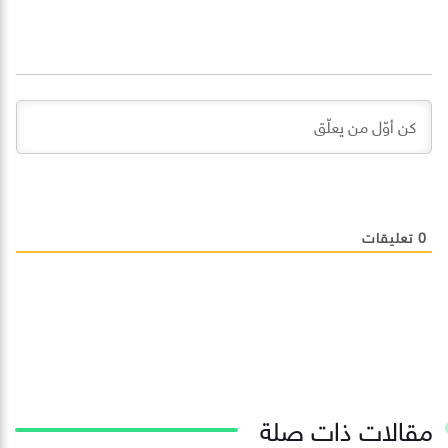
0
تعليقات
مقالات ذات صلة