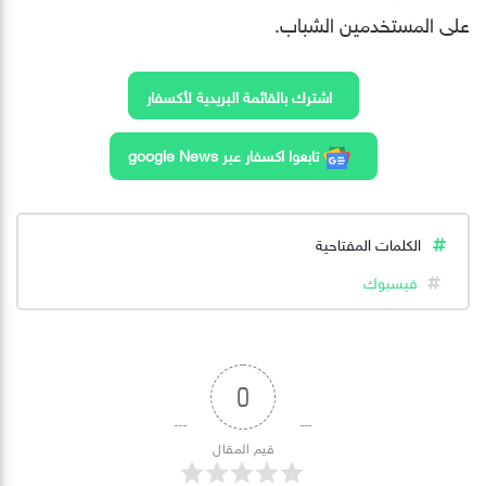
على المستخدمين الشباب.
اشترك بالقائمة البريدية لأكسفار
تابعوا اكسفار عبر google News
الكلمات المفتاحية
فيسبوك
0
قيم المقال