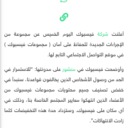
أعلنت
شركة
فيسبوك اليوم الخميس عن مجموعة من
الإجراءات الجديدة للحفاظ على أمان ( مجموعات فيسبوك )
في موقع التواصل الاجتماعي التابع لها.
وأوضحت فيسبوك في
منشور
على مدونتها: “للاستمرار في
الحد من وصول الأشخاص الذين يخالفون قواعدنا، سنبدأ في
خفض تصنيف جميع محتويات مجموعات فيسبوك من
الأعضاء الذين انتهكوا معايير المجتمع الخاصة بنا، وذلك في
أي مكان على فيسبوك. وستزداد حدة هذه التخفيضات كلما
زادت الانتهاكات”.