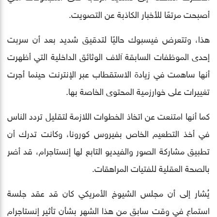
أصبحت مرتعًا للأخبار الكاذبة عن التصويت.
هذا، وتتعرض فيسبوك حاليًا لتدقيق شديد بعد أن سربت
إحدى الموظفات السابقة آلاف الوثائق الداخلية التي أظهرت
أنها ساهمت في زيادة الاستقطاب عبر الإنترنت حينما أجرت
تغييرات على خوارزمية المحتوى الخاصة بها.
كما أنها امتنعت عن اتخاذ الخطوات اللازمة لتقليل تردد الناس
في أخذ التطعيم الخاص بفيروس كورونا، وكانت تدرك أن
تطبيق مشاركة الصور والفيديو التابع لها إنستاجرام، قد أضر
بالصحة العقلية للفتيات المراهقات.
يُشار إلى أن مجلس الشيوخ الأمريكي كان قد عقد جلسة
استماع في وقت سابق من هذا الشهر بشأن تأثير إنستاجرام