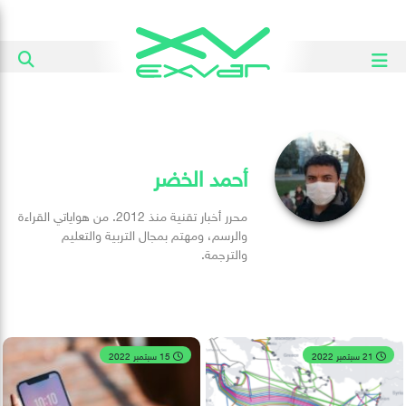
أحمد الخضر
محرر أخبار تقنية منذ 2012. من هواياتي القراءة
والرسم، ومهتم بمجال التربية والتعليم
والترجمة.
21 سبتمبر 2022
15 سبتمبر 2022