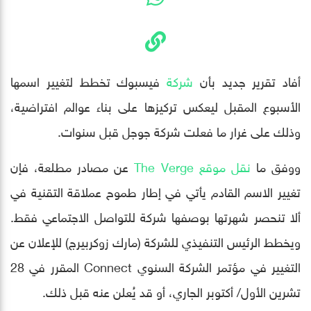
أفاد تقرير جديد بأن
شركة
فيسبوك تخطط لتغيير اسمها
الأسبوع المقبل ليعكس تركيزها على بناء عوالم افتراضية،
وذلك على غرار ما فعلت شركة جوجل قبل سنوات.
ووفق ما
نقل موقع The Verge
عن مصادر مطلعة، فإن
تغيير الاسم القادم يأتي في إطار طموح عملاقة التقنية في
ألا تنحصر شهرتها بوصفها شركة للتواصل الاجتماعي فقط.
ويخطط الرئيس التنفيذي للشركة (مارك زوكربيرج) للإعلان عن
التغيير في مؤتمر الشركة السنوي Connect المقرر في 28
تشرين الأول/ أكتوبر الجاري، أو قد يُعلن عنه قبل ذلك.