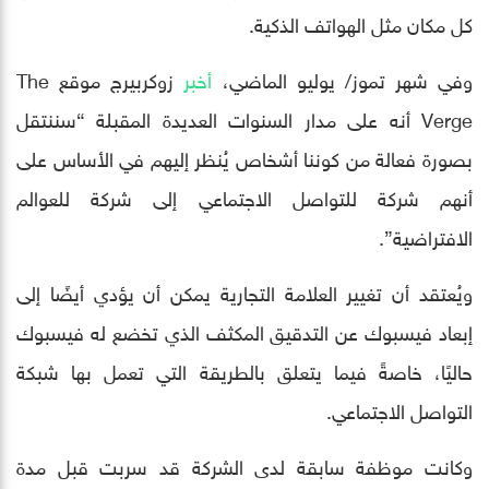
كل مكان مثل الهواتف الذكية.
وفي شهر تموز/ يوليو الماضي،
أخبر
زوكربيرج موقع The
Verge أنه على مدار السنوات العديدة المقبلة “سننتقل
بصورة فعالة من كوننا أشخاص يُنظر إليهم في الأساس على
أنهم شركة للتواصل الاجتماعي إلى شركة للعوالم
الافتراضية”.
ويُعتقد أن تغيير العلامة التجارية يمكن أن يؤدي أيضًا إلى
إبعاد فيسبوك عن التدقيق المكثف الذي تخضع له فيسبوك
حاليًا، خاصةً فيما يتعلق بالطريقة التي تعمل بها شبكة
التواصل الاجتماعي.
وكانت موظفة سابقة لدى الشركة قد سربت قبل مدة