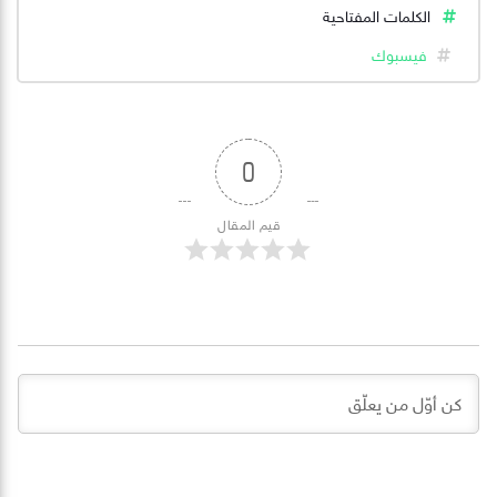
الكلمات المفتاحية
فيسبوك
0
قيم المقال