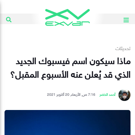
تحديثات
ماذا سيكون اسم فيسبوك الجديد
الذي قد يُعلن عنه الأسبوع المقبل؟
أحمد الخضر
7:16 ص, الأربعاء, 20 أكتوبر 2021