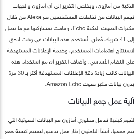
الذكية من أمازون، ويخلص التقرير إلى أن أمازون والجهات
تجمع البيانات من تفاعلات المستخدمين مع Alexa من خلال
مكبرات الصوت الذكية Echo، وقامت بمشاركتها مع ما يصل
إلى 41 شريك مُعلن. تُستخدم هذه البيانات في وقت لاحق
لاستنتاج اهتمامات المستخدم، وخدمة الإعلانات المستهدفة
على النظام الأساسي. وأضاف التقرير أن مع استخدام هذه
البيانات كانت زيادة دقة الإعلانات المستهدفة أكثر بـ 30 مرة
بدون بيانات مكبر صوت Amazon Echo.
آلية عمل جمع البيانات
لفهم كيفية تعامل مطوري أمازون مع البيانات الصوتية التي
يتم جمعها، أنشأ الباحثون إطار عمل تدقيق لتقييم كيفية جمع