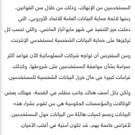
المستخدمين من الإنهاك، وذلك من خلال سن القوانين،
زمنها لائحة حماية البيانات العامة للاتحاد الأوروبي، التي
دخلت حيز التنفيذ في شهر مايو/أيار الماضي، والتي تصب كل
تركيزها على حماية البيانات الشخصية لمستخدمي الإنترنت.
ومن المفترض أن تواجه شركات المعلوماتية الآن قواعد أكثر
صرامة بشأن موافقة المستخدمين على شروطها، وكذلك
غرامات كبيرة في حال خرق البيانات الشخصية للمستخدمين.
ولكن بكل أسف هناك جانب مظلم في القصة، فهناك بعض
الوكالات والمؤسسات الحكومية هي من تقوم بشراء هذه
البيانات وجمع كميات هائلة من البيانات حول المستخدمين
لأغراض خاصة بهم، قد تكون أمنية في أغلب الأحيان.