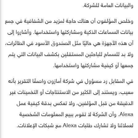
والبيانات العامة للشركة.
وخلص المؤلفون أن هناك حاجة لمزيد من الشفافية في جمع
بيانات السماعات الذكية ومشاركتها واستخدامها. وأشاروا إلى
أن هذه الأجهزة هي حاليًا مثل الصندوق الأسود في الطائرات،
ولا بد للسماح للباحثين المستقلين بكشف البيانات التي يتم
جمعها أو كيفية مشاركتها واستخدامها.
في المقابل رد مسؤول في شركة أمازون واصفًا التقرير بأنه
معيب، ويستند إلى الكثير من الاستنتاجات أو التخمينات غير
الدقيقة من قبل المؤلفين، ولا تعكس بدقة كيفية عمل
Alexa. وأن الشركة لا تقوم ببيع المعلومات الشخصية
لعملائنا ولا تشارك طلبات Alexa مع شبكات الإعلانات.