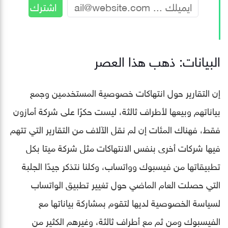
البيانات: ذهب هذا العصر
إن التقارير حول انتهاكات خصوصية المستخدمين وجمع
بياناتهم وبيعها لأطراف ثالثة، ليست حكرًا على شركة أمازون
فقط، فهناك المئات إن لم نقل الآلاف من التقارير التي تتهم
فيها شركات أخرى بنفس الانتهاكات مثل شركة ميتا بكل
تطبيقاتها من فيسبوك وواتساب، وكلنا نتذكر جيدًا الجلبة
التي حصلت العام الماضي حول تغيير تطبيق الواتساب
لسياسة الخصوصية لديها لتقوم بمشاركة بياناتها مع
الفيسبوك ومن ثم مع أطراف ثالثة، وغيرهم الكثير من