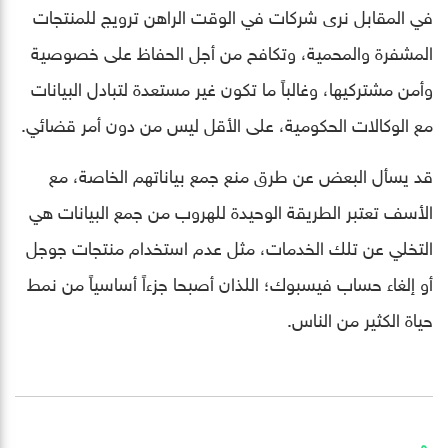
في المقابل نرى شركات في الوقت الراهن ترويج للمنتجات
المشفرة والمحمية، وتكافح من أجل الحفاظ على خصوصية
وأمن مشتركيها، وغالباً ما تكون غير مستعدة لتبادل البيانات
مع الوكالات الحكومية، على الأقل ليس من دون أمر قضائي.
قد يسأل البعض عن طرق منع جمع بياناتهم الخاصة، مع
الأسف تعتبر الطريقة الوحيدة للهروب من جمع البيانات هي
التخلي عن تلك الخدمات، مثل عدم استخدام منتجات جوجل
أو إلغاء حساب فيسبوك؛ اللذان أصبحا جزءاً أساسياً من نمط
حياة الكثير من الناس.