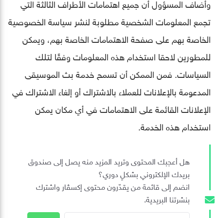
وأضاف المسؤول أن جميع اهتمامات الأطراف الثالثة التي
تجمع المعلومات الشخصية مطلوبة لنشر سياسة الخصوصية
الخاصة بهم على صفحة الاهتمامات الخاصة بهم، ويمكن
للمطورين لاحقا استخدام هذه المعلومات وفقًا لتلك
السياسات. فمن الممكن أن تسمح خدمة بث الموسيقى
المدعومة بالإعلانات للعملاء بالاشتراك أو إلغاء الاشتراك في
الإعلانات القائمة على الاهتمامات في أي مكان يمكن
استخدام هذه الخدمة.
هل أعجبك المحتوى وتريد المزيد منه يصل إلى صندوق
بريدك الإلكتروني بشكلٍ دوري؟
انضم إلى قائمة من يقدّرون محتوى إكسڤار واشترك
بنشرتنا البريدية.