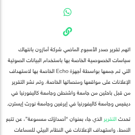
اتهم تقرير صدر الأسبوع الماضي شركة أمازون بانتهاك
سياسات الخصوصية الخاصة بها باستخدام البيانات الصوتية
التي تم جمعها بواسطة أجهزة Echo الخاصة بها لاستهداف
الإعلانات على مواقعها ومنصاتها الخاصة. وتم نشر التقرير
من قبل باحثين من جامعة واشنطن وجامعة كاليفورنيا في
ديفيس وجامعة كاليفورنيا في إيرفين وجامعة نورث إيسترن.
تحدث
التقرير
الذي جاء بعنوان “أصداؤك مسموعة”، عن تتبع
النمط، واستهداف الإعلانات في النظام البيئي للسماعات