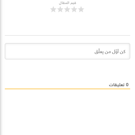
قيم المقال
0
تعليقات