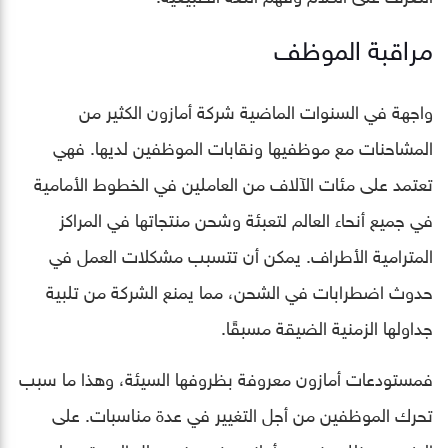
مراقبة الموظف
واجهة في السنوات الماضية شركة أمازون الكثير من
المشاحنات مع موظفيها ونقابات الموظفين لديها. فهي
تعتمد على مئات الآلاف من العاملين في الخطوط الأمامية
في جميع أنحاء العالم لتعبئة وشحن منتجاتها في المراكز
المترامية الأطراف. يمكن أن تتسبب مشكلات العمل في
حدوث اضطرابات في الشحن، مما يمنع الشركة من تلبية
جداولها الزمنية الضيقة مسبقًا.
فمستودعات أمازون معروفة بظروفها السيئة، وهذا ما سبب
تحرك الموظفين من أجل التغيير في عدة مناسبات. على