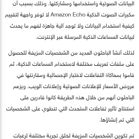
البيانات الصوتية واستخدامها ومشاركتها. وذلك بسبب أن
مكبرات الصوت الذكية Amazon Echo لا توفر واجهة لتقييم
كيفية استخدام البيانات ولا توجد آلية جاهزة لفهم ما يحدث
لبيانات السماعات الذكية المرسلة عبر الإنترنت.
لذلك أنشأ الباحثون العديد من الشخصيات المزيفة للحصول
على ملفات تعريف مختلفة لاستخدام السماعات الذكية، ثم
قاموا بمحاكاة التفاعلات لاختبار الإحصائية ومقارنتها في
عروض الأسعار للإعلانات الصوتية وإعلانات الويب. ويزعم
الباحثون أنهم من خلال هذه الطريقة كانوا قادرين على
استنتاج تأثير تفاعلات المتحدث التي تنطوي على الشخصيات
التي تم إنشاؤها.
تم تكوين الشخصيات المزيفة لخلق تجربة مختلفة لرغبات