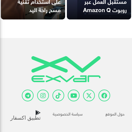
مستقبل العمل عبر
على استخدام تقنية
روبوت Amazon Q
مسح راحة اليد
حول الموقع
سياسة الخصوصية
تطبيق اكسفار