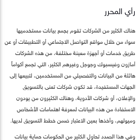
رأي المحرر
هناك الكثير من الشركات تقوم بجمع بيانات مستخدميها
سواء من خلال مواقع التواصل الاجتماعي أو التطبيقات أو عن
طريق خدمات أو أجهزة معينة مختلفة، من هذه الشركات
أمازون وفيسبوك وجوجل وغيرهم الكثير، التي تجمع أكواماً
هائلة من البيانات والتفصيلي من المستخدمين، لتبيعها إلى
الجهات المستفيدة، قد تكون شركات تعنى بالتسويق
والإعلان، أو شركات الأدوية، وهناك الكثيرون من يودون
الاستفادة من هذه البيانات لمعرفة اهتمامات الأشخاص
وميولهم، وأخذها بعين الاعتبار ضمن خطط التسويق لديها.
وفي هذا الصدد تحاول الكثير من الحكومات حماية بيانات