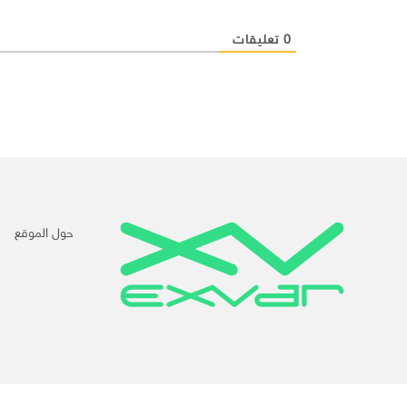
0
تعليقات
حول الموقع