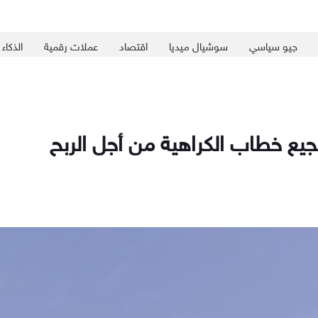
جيو سياسي
سوشيال ميديا
اقتصاد
عملات رقمية
الذكاء
يع خطاب الكراهية من أجل الربح