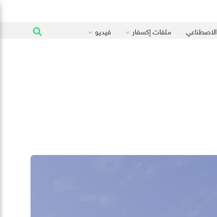
 الاصطناعي
ملفات إكسفار
فيديو