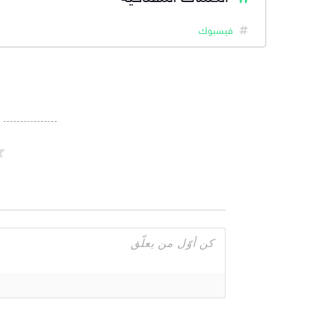
فيسبوك