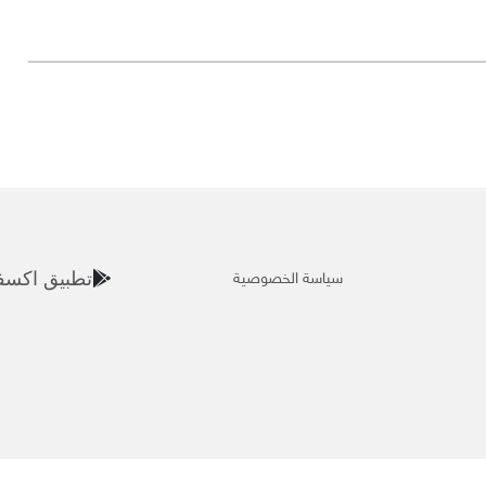
سياسة الخصوصية
تطبيق اكسف