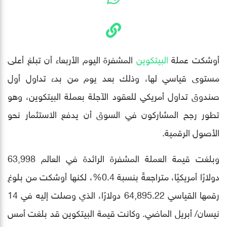
أوشكت عملة
البيتكوين
المشفرة اليوم الأربعاء أن تبلغ أعلى
مستوى قياسي لها، وذلك بعد يوم من بدء تداول أول
صندوق تداول أمريكي للعقود الآجلة بعملة البيتكوين، وهو
تطور رجح المشاركون في السوق أن يدفع الاستثمار نحو
الأصول الرقمية.
وبلغت قيمة العملة المشفرة الرائدة في العالم 63,998
دولارًا أمريكيًا، متراجعةً بنسبة 0.4%، لكنها أوشكت من بلوغ
رقمها القياسي 64,895.22 دولارًا، الذي وصلت إليه في 14
نيسان/ أبريل الماضي. وكانت قيمة البيتكوين قد بلغت أمس