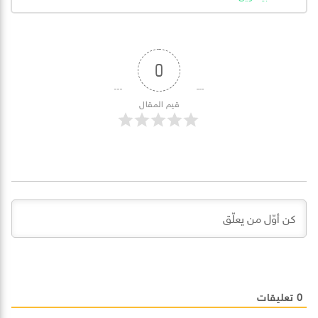
0
قيم المقال
0
تعليقات