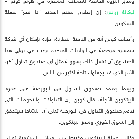
لوكالة رويترز
: إن إطلاق المنتج الجديد “ذا نفع” لعملة
البيتكوين.
وأضاف كوين أنه من الناحية النظرية، فإنه بإمكان أي شركة
سمسرة مرخصة في الولايات المتحدة ترغب في تولي هذا
الصندوق أن تفعل ذلك بسهولة مثل أي صندوق تداول آخر،
الأمر الذي قد يجعلها متاحة لكثير من الناس.
وبينما يعتمد صندوق التداول في البورصة على عقود
البيتكوين الآجلة، قال كوين: إن التداولات والتحوطات التي
تدعم صندوق التداول في البورصة تعني أن النشاط سيتدفق
إلى السوق الفوري وسعر البيتكوين.
وكانت عملة البيتكوين وغيرها من العملات المشفرة تعاني