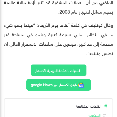
الماضي من أن العملات المشفرة قد تثير أزمة مالية عالمية
بحجم مماثل لانهيار عام 2008.
وقال كونليف في كلمة ألقاها يوم الأربعاء: “حينما ينمو شيء
ما في النظام المالي بسرعة كبيرة وينمو في مساحة غير
منظمة إلى حد كبير، فيتعين على سلطات الاستقرار المالي أن
تجلس وتنتبه”.
اشترك بالقائمة البريدية لأكسفار
تابعوا اكسفار عبر google News
الكلمات المفتاحية
البيتكوين