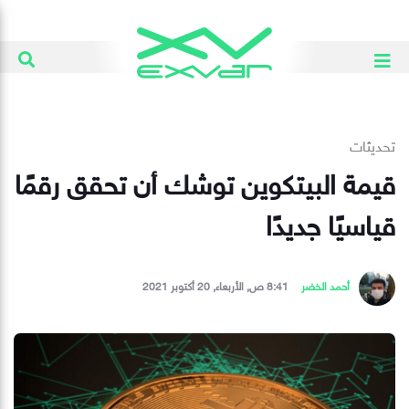
تحديثات
قيمة البيتكوين توشك أن تحقق رقمًا
قياسيًا جديدًا
أحمد الخضر
8:41 ص, الأربعاء, 20 أكتوبر 2021