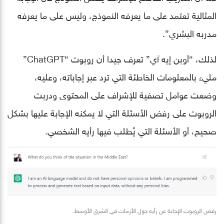
المثالية تعتمد على ما يعرفه النموذج، وليس على ما يعرفه
مدربه البشري”.
لذلك، “أوبن إيه آي” تعرف جيدا أن روبوت “ChatGPT”
مليء بالمعلومات الخاطئة التي ترد عبر إجاباته، وعليه،
وضعت عوامل تصفية للإشراف على المحتوى ودربت
الروبوت على رفض الأسئلة التي لا يمكنه الإجابة عليها بشكل
صحيح، أو الأسئلة التي يُطلب فيها رأيه الشخصي.
رفض الروبوت الإجابة عن رأيه حول الأزمات في الشرق الأوسط.