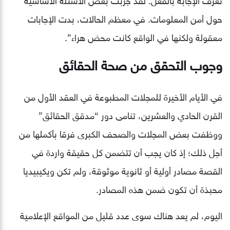
حول أمن المعلومات. في معظم الحالات، بدت الإجابات
معقولة ولكنها في الواقع كانت محض هراء”.
وجوب التحقق من صحة الحقائق
في الأيام الأخيرة للمجلات المطبوعة في العقد الأول من
القرن الحادي والعشرين، تنامى دور “مدقق الحقائق”
ووظفت بعض المجلات والصحف الكبرى فرقا بأكملها من
أجل ذلك؛ إذ كان يجب أن تتضمن كل حقيقة واردة في
القصة مصادر أولية أو ثانوية موثوقة، ولم تكن ويكيبيديا
محبذة أن تكون ضمن هذه المصادر.
اليوم، لم يعد هناك سوى عدد قليل من المواقع الإعلامية