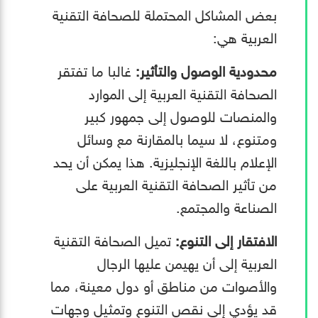
بعض المشاكل المحتملة للصحافة التقنية
العربية هي:
محدودية الوصول والتأثير:
غالبا ما تفتقر
الصحافة التقنية العربية إلى الموارد
والمنصات للوصول إلى جمهور كبير
ومتنوع، لا سيما بالمقارنة مع وسائل
الإعلام باللغة الإنجليزية. هذا يمكن أن يحد
من تأثير الصحافة التقنية العربية على
الصناعة والمجتمع.
الافتقار إلى التنوع:
تميل الصحافة التقنية
العربية إلى أن يهيمن عليها الرجال
والأصوات من مناطق أو دول معينة، مما
قد يؤدي إلى نقص التنوع وتمثيل وجهات