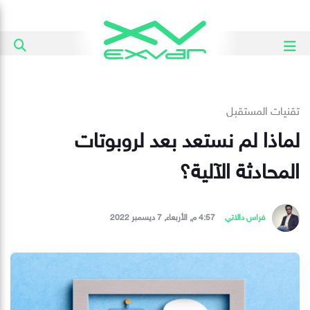
تقنيات المستقبل
لماذا لم نستعد بعد لروبوتات
المحادثة الآلية؟
فراس دالاتي
4:57 م, الأربعاء, 7 ديسمبر 2022