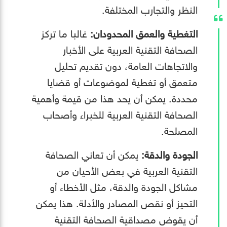
النظر والتجارب المختلفة.
التغطية والعمق المحدودان:
غالبا ما تركز
الصحافة التقنية العربية على الأخبار
والاتجاهات العامة، دون تقديم تحليل
متعمق أو تغطية لموضوعات أو قضايا
محددة. يمكن أن يحد هذا من قيمة وأهمية
الصحافة التقنية العربية للخبراء وأصحاب
المصلحة.
الجودة والدقة:
يمكن أن تعاني الصحافة
التقنية العربية في بعض الأحيان من
مشاكل الجودة والدقة، مثل الأخطاء أو
التحيز أو نقص المصادر والأدلة. هذا يمكن
أن يقوض مصداقية الصحافة التقنية