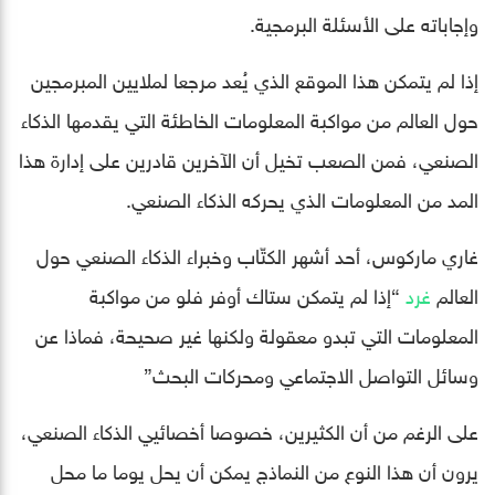
وإجاباته على الأسئلة البرمجية.
إذا لم يتمكن هذا الموقع الذي يُعد مرجعا لملايين المبرمجين
حول العالم من مواكبة المعلومات الخاطئة التي يقدمها الذكاء
الصنعي، فمن الصعب تخيل أن الآخرين قادرين على إدارة هذا
المد من المعلومات الذي يحركه الذكاء الصنعي.
غاري ماركوس، أحد أشهر الكتّاب وخبراء الذكاء الصنعي حول
العالم
غرد
“إذا لم يتمكن ستاك أوفر فلو من مواكبة
المعلومات التي تبدو معقولة ولكنها غير صحيحة، فماذا عن
وسائل التواصل الاجتماعي ومحركات البحث”
على الرغم من أن الكثيرين، خصوصا أخصائيي الذكاء الصنعي،
يرون أن هذا النوع من النماذج يمكن أن يحل يوما ما محل