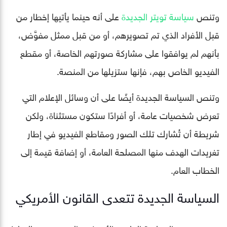
وتنص
سياسة تويتر الجديدة
على أنه حينما يأتيها إخطار من
قبل الأفراد الذي تم تصويرهم، أو من قبل ممثل مفوَّض،
بأنهم لم يوافقوا على مشاركة صورتهم الخاصة، أو مقطع
الفيديو الخاص بهم، فإنها ستزيلها من المنصة.
وتنص السياسة الجديدة أيضًا على أن وسائل الإعلام التي
تعرض شخصيات عامة، أو أفرادًا ستكون مستثناة، ولكن
شريطة أن تُشارك تلك الصور ومقاطع الفيديو في إطار
تغريدات الهدف منها المصلحة العامة، أو إضافة قيمة إلى
الخطاب العام.
السياسة الجديدة تتعدى القانون الأمريكي