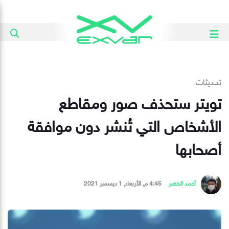
تحديثات
تويتر ستحذف صور ومقاطع
الأشخاص التي تُنشر دون موافقة
أصحابها
أحمد الخضر
4:45 م, الأربعاء, 1 ديسمبر 2021