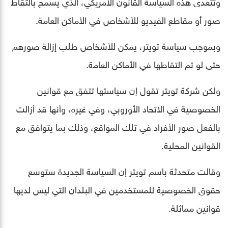
وتتعدى هذه السياسة القانون الأمريكي، الذي يسمح بالتقاط
صور أو مقاطع الفيديو للأشخاص في الأماكن العامة.
وبموجب سياسة تويتر، يمكن للأشخاص طلب إزالة صورهم
حتى لو تم التقاطها في الأماكن العامة.
ولكن شركة تويتر تقول إن سياستها تتفق مع قوانين
الخصوصية في الاتحاد الأوروبي، وفي غيره، وأنها قد أزالت
بالفعل صور الأفراد في تلك المواقع، وذلك بما يتوافق مع
القوانين المحلية.
وقالت متحدثة باسم تويتر إن السياسة الجديدة ستوسع
حقوق الخصوصية للمستخدمين في البلدان التي ليس لديها
قوانين مماثلة.