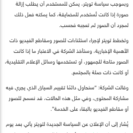
وبموجب سياسة تويتر، يمكن للمستخدم أن يطلب إزالة
صورة إذا كانت تُستخدم للمضايقة، كما يمكنه فعل ذلك
لمجرد أن الصور لم تعجبه فحسب.
وتخطط تويتر لإجراء استثناءات للصور ومقاطع الفيديو ذات
الأهمية الإخبارية، وستأخذ الشركة في الاعتبار ما إذا كانت
الصور متاحة للجمهور، أو تستخدمها وسائل الإعلام التقليدية،
أو كانت ذات صلة بالمجتمع.
وقالت الشركة: “سنحاول دائمًا تقييم السياق الذي يجري فيه
مشاركة المحتوى، وفي مثل هذه الحالات، قد نسمح للصور
أو مقاطع الفيديو بالبقاء على الخدمة”.
يُشار إلى أن الإعلان عن السياسة الجديدة لتويتر يأتي بعد يوم