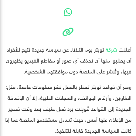
أعلنت
شركة
تويتر يوم الثلاثاء عن سياسة جديدة تتيح للأفراد
أن يطلبوا منها أن تحذف أي صور أو مقاطع الفيديو يظهرون
فيها، وتُنشر على المنصة دون موافقتهم الشخصية.
ومع أن قواعد تويتر تحظر بالفعل نشر معلومات خاصة، مثل:
العناوين، وأرقام الهواتف، والسجلات الطبية، إلا أن الإضافة
الجديدة إلى القواعد قُوبِلت برد فعل عنيف بعد وقت قصير
من الإعلان عنها أمس، حيث تساءل مستخدمو المنصة عما إذا
كانت السياسة الجديدة قابلة للتنفيذ.