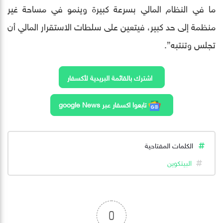
ما في النظام المالي بسرعة كبيرة وينمو في مساحة غير
منظمة إلى حد كبير، فيتعين على سلطات الاستقرار المالي أن
تجلس وتنتبه”.
اشترك بالقائمة البريدية لأكسفار
تابعوا اكسفار عبر google News
الكلمات المفتاحية
البيتكوين
0