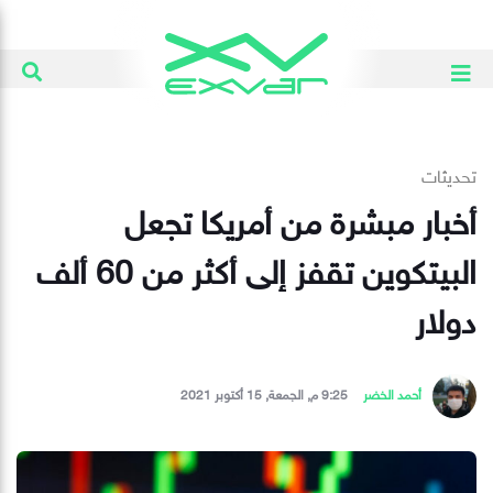
تحديثات
أخبار مبشرة من أمريكا تجعل
البيتكوين تقفز إلى أكثر من 60 ألف
دولار ‏
أحمد الخضر
9:25 م, الجمعة, 15 أكتوبر 2021