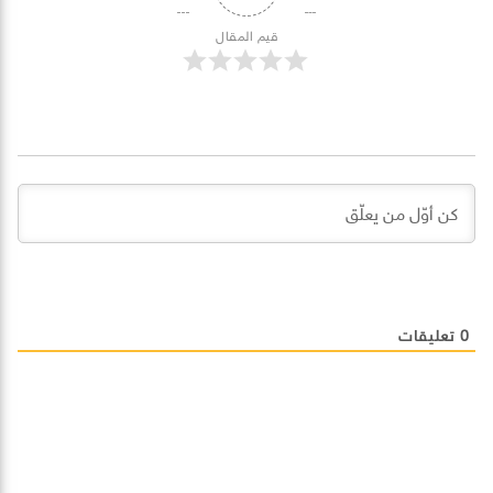
قيم المقال
0
تعليقات