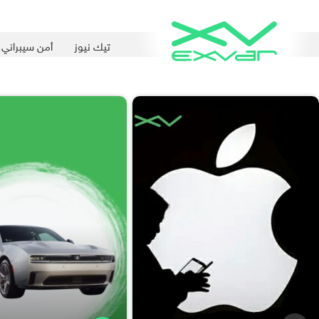
تيك نيوز
أمن سيبراني