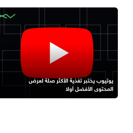
يوتيوب يختبر تغذية الأكثر صلة لعرض
المحتوى الأفضل أولا