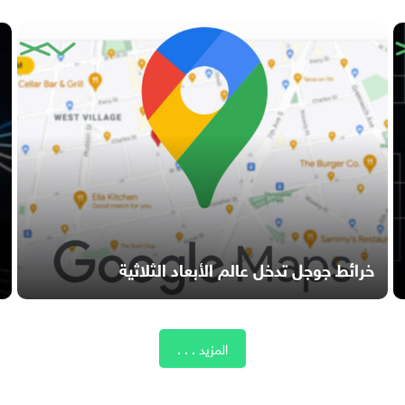
خرائط جوجل تدخل عالم الأبعاد الثلاثية
المزيد . . .