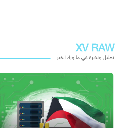
XV RAW
تحليل ونظرة في ما وراء الخبر