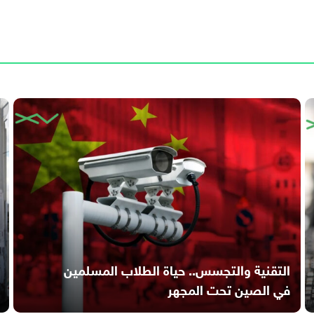
التقنية والتجسس.. حياة الطلاب المسلمين
في الصين تحت المجهر