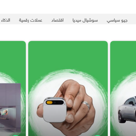
جيو سياسي
سوشيال ميديا
اقتصاد
عملات رقمية
الذكاء