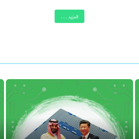
المزيد . . .