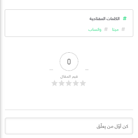
الكلمات المفتاحية
ميتا
واتساب
0
قيم المقال