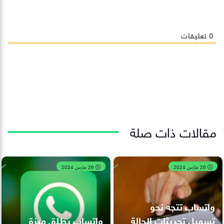
0
تعليقات
مقالات ذات صلة
26 مارس 2024
26 مارس 2024
واتساب تتجه نحو
تسهيل تحديثات الحالة
واتساب يطلق ميزة