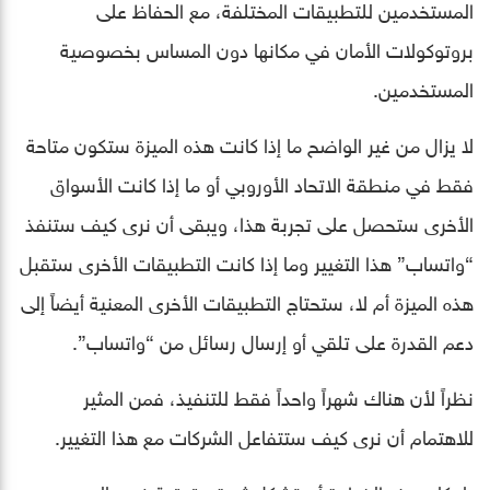
المستخدمين للتطبيقات المختلفة، مع الحفاظ على
بروتوكولات الأمان في مكانها دون المساس بخصوصية
المستخدمين.
لا يزال من غير الواضح ما إذا كانت هذه الميزة ستكون متاحة
فقط في منطقة الاتحاد الأوروبي أو ما إذا كانت الأسواق
الأخرى ستحصل على تجربة هذا، ويبقى أن نرى كيف ستنفذ
“واتساب” هذا التغيير وما إذا كانت التطبيقات الأخرى ستقبل
هذه الميزة أم لا، ستحتاج التطبيقات الأخرى المعنية أيضاً إلى
دعم القدرة على تلقي أو إرسال رسائل من “واتساب”.
نظراً لأن هناك شهراً واحداً فقط للتنفيذ، فمن المثير
للاهتمام أن نرى كيف ستتفاعل الشركات مع هذا التغيير.