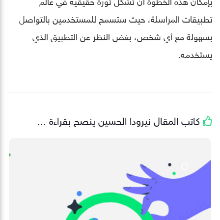
بإمكان هذه الخطوة أن تشكل ثورة حقيقية في عالم
تطبيقات المراسلة، حيث ستسمح للمستخدمين بالتواصل
بسهولة مع أي شخص، بغض النظر عن التطبيق الذي
يستخدمه.
كاتب المقال
نيرودا الحسين
ينصح بقراءة ...