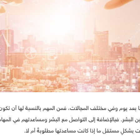
مًا بعد يوم وفي مختلف المجالات، فمن المهم بالنسبة لها أن تكون
ين البشر. فبالإضافة إلى التواصل مع البشر ومساعدتهم في المهام
ات بشكلٍ مستقل ما إذا كانت مساعدتها مطلوبةً أم لا.