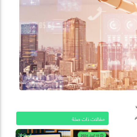
مقالات ذات صلة
15 أبريل 2024