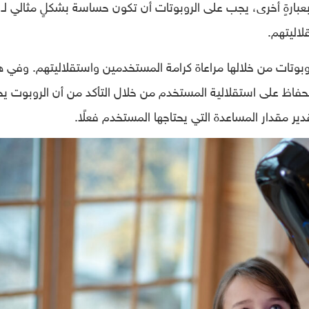
بارةٍ أخرى، يجب على الروبوتات أن تكون حساسة بشكلٍ مثالي لـ
اليتهم.
وبوتات من خلالها مراعاة كرامة المستخدمين واستقلاليتهم. وفي ه
لحفاظ على استقلالية المستخدم من خلال التأكد من أن الروبوت يج
قدير مقدار المساعدة التي يحتاجها المستخدم فعلًا.