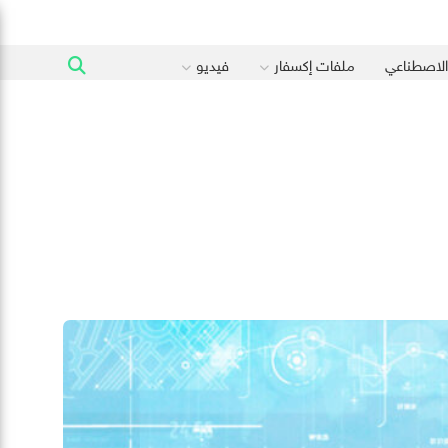
 الاصطناعي
ملفات إكسفار
فيديو