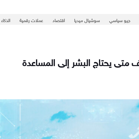
جيو سياسي
سوشيال ميديا
اقتصاد
عملات رقمية
الذكاء
ف متى يحتاج البشر إلى المساعدة