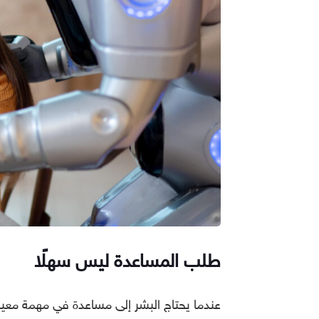
طلب المساعدة ليس سهلًا
عندما يحتاج البشر إلى مساعدة في مهمة معين