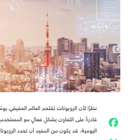
نظرًا لأن الروبوتات تقتحم العالم الحقيقي يو
قادرةً على التعاون بشكلٍ فعالٍ مع المستخدم
اليومية، قد يكون من المفيد أن تحدد الروبوت