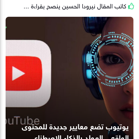
كاتب المقال
نيرودا الحسين
ينصح بقراءة ...
يوتيوب تضع معايير جديدة للمحتوى
الواقعي المولد بالذكاء الاصطناعي