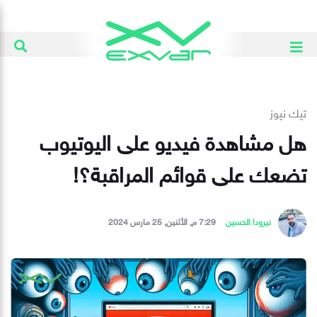
تيك نيوز
هل مشاهدة فيديو على اليوتيوب
تضعك على قوائم المراقبة؟!
نيرودا الحسين
7:29 م, الأثنين, 25 مارس 2024