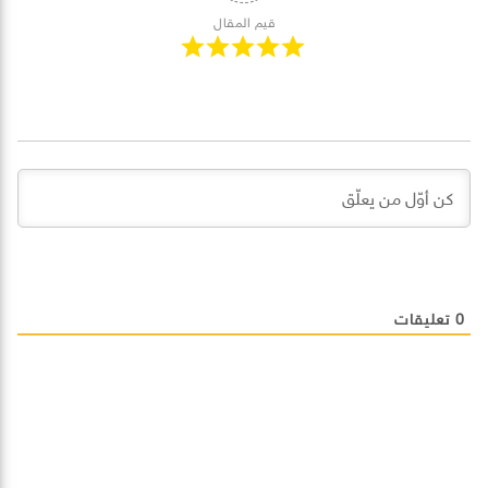
قيم المقال
0
تعليقات