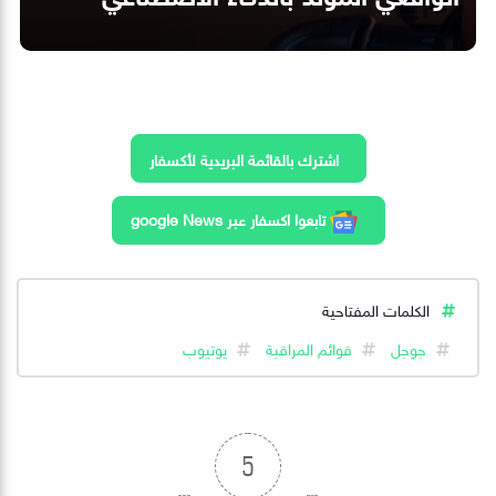
اشترك بالقائمة البريدية لأكسفار
تابعوا اكسفار عبر google News
الكلمات المفتاحية
جوجل
قوائم المراقبة
يوتيوب
5