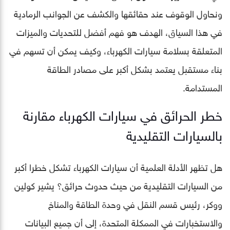
ونحاول الوقوف عند حقائقها والكشف عن الجوانب الرمادية
في هذا السياق، الهدف هو فهم أفضل للتحديات والميزات
المتعلقة بسلامة سيارات الكهرباء، وكيف يمكن أن تسهم في
بناء مستقبل يعتمد بشكل أكبر على مصادر الطاقة
المستدامة.
خطر الحرائق في سيارات الكهرباء مقارنة
بالسيارات التقليدية
هل تظهر الأدلة العلمية أن سيارات الكهرباء تشكل خطرا أكبر
من السيارات التقليدية من حيث حدوث حرائق؟ يشير كولين
ووكر، رئيس قسم النقل في وحدة الطاقة والمناخ
والاستخبارات في الممكلة المتحدة، إلى أن جميع البيانات