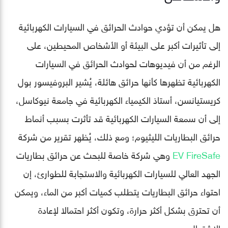
هل يمكن أن تؤدي حوادث الحرائق في السيارات الكهربائية
إلى تأثيرات أكبر على البيئة أو الأشخاص المحيطين، على
الرغم من أن فيديوهات لحوادث الحرائق في السيارات
الكهربائية تظهرها كأنها حرائق هائلة، يُشير البروفيسور بول
كريستيانسن، أستاذ الكيمياء الكهربائية في جامعة نيوكاسل،
إلى أن سمعة السيارات الكهربائية قد تأثرت بسبب أنماط
حرائق البطاريات الليثيوم؛ ومع ذلك، يُظهر تقرير من شركة
EV FireSafe
وهي شركة خاصة للبحث عن حرائق بطاريات
الجهد العالي للسيارات الكهربائية والاستجابة للطوارئ، إن
احتواء حرائق البطاريات يتطلب كميات أكبر من الماء، ويمكن
أن تحترق بشكل أكثر حرارة، وتكون أكثر احتمالا لإعادة
الاشتعال.