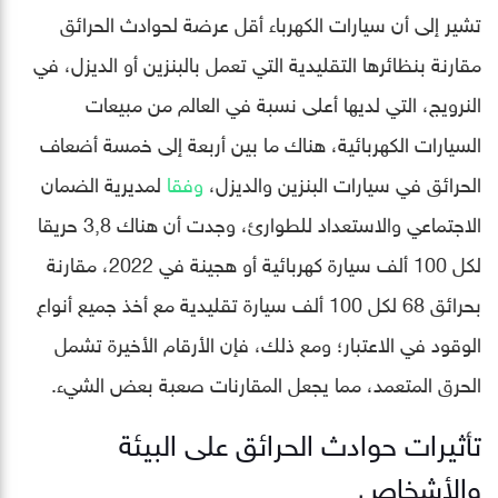
تشير إلى أن سيارات الكهرباء أقل عرضة لحوادث الحرائق
مقارنة بنظائرها التقليدية التي تعمل بالبنزين أو الديزل، في
النرويج، التي لديها أعلى نسبة في العالم من مبيعات
السيارات الكهربائية، هناك ما بين أربعة إلى خمسة أضعاف
الحرائق في سيارات البنزين والديزل،
وفقا
لمديرية الضمان
الاجتماعي والاستعداد للطوارئ، وجدت أن هناك 3,8 حريقا
لكل 100 ألف سيارة كهربائية أو هجينة في 2022، مقارنة
بحرائق 68 لكل 100 ألف سيارة تقليدية مع أخذ جميع أنواع
الوقود في الاعتبار؛ ومع ذلك، فإن الأرقام الأخيرة تشمل
الحرق المتعمد، مما يجعل المقارنات صعبة بعض الشيء.
تأثيرات حوادث الحرائق على البيئة
والأشخاص