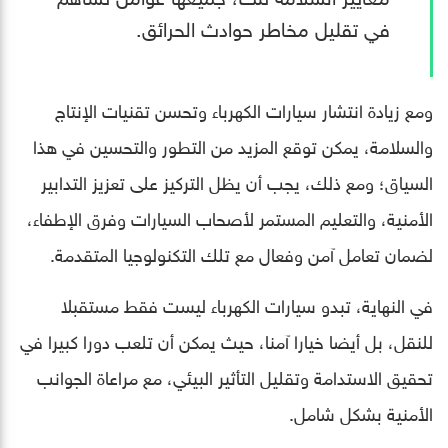
في تقليل مخاطر حوادث الحرائق.
ومع زيادة انتشار سيارات الكهرباء وتحسن تقنيات الإنتاج
والسلامة، يمكن توقع المزيد من التطور والتحسين في هذا
السياق؛ ومع ذلك، يجب أن يظل التركيز على تعزيز التدابير
الأمنية، والتعليم المستمر لأصحاب السيارات وفرق الإطفاء،
لضمان تعامل آمن وفعال مع تلك التكنولوجيا المتقدمة.
في النهاية، تبدو سيارات الكهرباء ليست فقط مستقبلا
للنقل، بل أيضا خيارا آمنا، حيث يمكن أن تلعب دورا كبيرا في
تحقيق الاستدامة وتقليل التأثير البيئي، مع مراعاة الجوانب
الأمنية بشكل شامل.