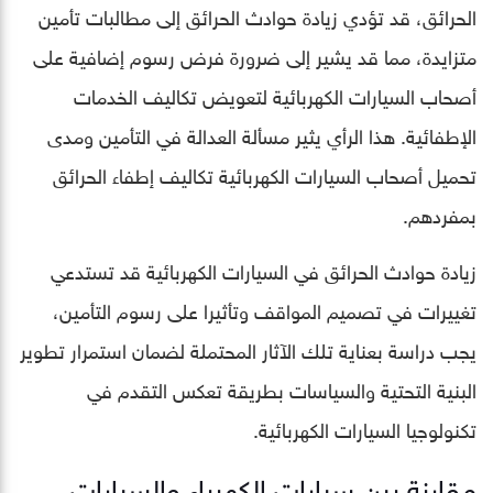
الحرائق، قد تؤدي زيادة حوادث الحرائق إلى مطالبات تأمين
متزايدة، مما قد يشير إلى ضرورة فرض رسوم إضافية على
أصحاب السيارات الكهربائية لتعويض تكاليف الخدمات
الإطفائية. هذا الرأي يثير مسألة العدالة في التأمين ومدى
تحميل أصحاب السيارات الكهربائية تكاليف إطفاء الحرائق
بمفردهم.
زيادة حوادث الحرائق في السيارات الكهربائية قد تستدعي
تغييرات في تصميم المواقف وتأثيرا على رسوم التأمين،
يجب دراسة بعناية تلك الآثار المحتملة لضمان استمرار تطوير
البنية التحتية والسياسات بطريقة تعكس التقدم في
تكنولوجيا السيارات الكهربائية.
مقارنة بين سيارات الكهرباء والسيارات