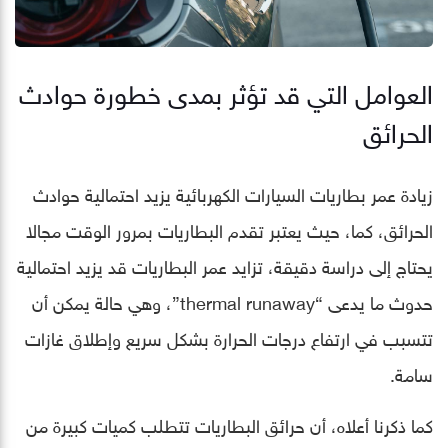
العوامل التي قد تؤثر بمدى خطورة حوادث
الحرائق
زيادة عمر بطاريات السيارات الكهربائية يزيد احتمالية حوادث
الحرائق، كما، حيث يعتبر تقدم البطاريات بمرور الوقت مجالا
يحتاج إلى دراسة دقيقة، تزايد عمر البطاريات قد يزيد احتمالية
حدوث ما يدعى “thermal runaway”، وهي حالة يمكن أن
تتسبب في ارتفاع درجات الحرارة بشكل سريع وإطلاق غازات
سامة.
كما ذكرنا أعلاه، أن حرائق البطاريات تتطلب كميات كبيرة من