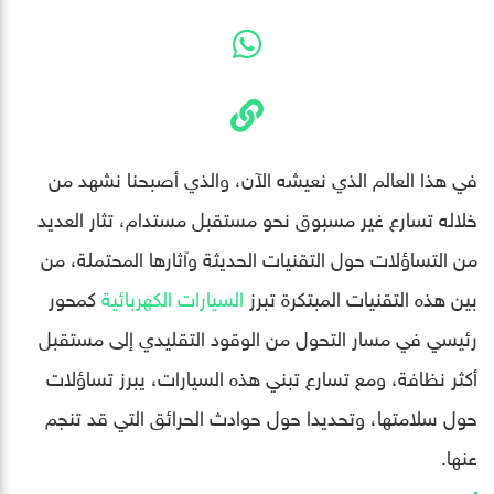
في هذا العالم الذي نعيشه الآن، والذي أصبحنا نشهد من
خلاله تسارع غير مسبوق نحو مستقبل مستدام، تثار العديد
من التساؤلات حول التقنيات الحديثة وآثارها المحتملة، من
بين هذه التقنيات المبتكرة تبرز
السيارات الكهربائية
كمحور
رئيسي في مسار التحول من الوقود التقليدي إلى مستقبل
أكثر نظافة، ومع تسارع تبني هذه السيارات، يبرز تساؤلات
حول سلامتها، وتحديدا حول حوادث الحرائق التي قد تنجم
عنها.