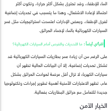
الماء للإطفاء، وقد تحترق بشكل أكثر حرارة، وتكون أكثر
احتمالا لإعادة الاشتعال، وهذا ما يتسبب في تحديات إضافية
لفرق الإطفاء، وبعض الإدارات اعتمدت استراتيجيات مثل غمر
السيارات الكهربائية بالماء لإخماد الحرائق.
ما التحديات والفرص أمام السيارات الكهربائية؟
على الرغم من أن زيادة عمر بطاريات السيارات الكهربائية قد
تشكل تحديات إضافية، إلا أن البيانات الحالية تظهر أن
سيارات الكهرباء لا تزال أقل عرضة لحوادث الحرائق بشكل
عام، تظهر الاعتبارات الأمنية أهمية تطوير إجراءات وتكنولوجيا
جديدة للتعامل مع حرائق البطاريات بفعالية.
الخيار الآمن