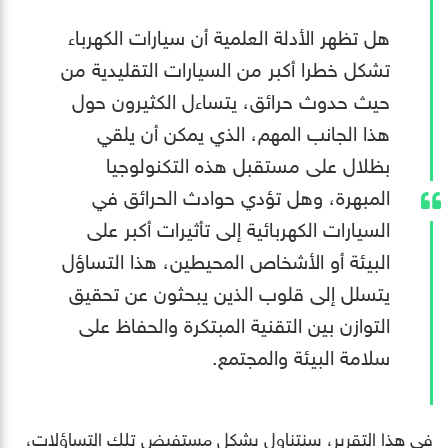
هل تظهر الأدلة العلمية أن سيارات الكهرباء
تشكل خطرا أكبر من السيارات التقليدية من
حيث حدوث حرائق، يتساءل الكثيرون حول
هذا الجانب المهم، الذي يمكن أن يلقي
بظلال على مستقبل هذه التكنولوجيا
المبهرة، وهل تؤدي حوادث الحرائق في
السيارات الكهربائية إلى تأثيرات أكبر على
البيئة أو الأشخاص المحيطين، هذا التساؤل
يتسلل إلى قلوب الذين يبحثون عن تحقيق
التوازن بين التقنية المبتكرة والحفاظ على
سلامة البيئة والمجتمع.
في هذا التقرير، سنتناول بشكل مستفيض تلك التساؤلات،