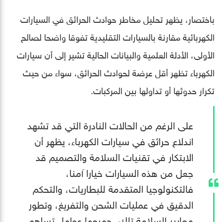
باختصار، يظهر تحليل مخاطر حوادث الحرائق في السيارات
الكهربائية مقارنة بالسيارات التقليدية تفوقا واضحا لصالح
الأولى، الأدلة العلمية والبيانات الحالية تشير إلى أن سيارات
الكهرباء تظهر أقل عرضة لحوادث الحرائق، سواء من حيث
تكرار حدوثها أو تداولها بين المركبات.
على الرغم من الحالات النادرة التي قد تشهد
اندلاع حرائق في سيارات الكهرباء، يظهر أن
الابتكار في تقنيات السلامة والتصميم قد
جعل من هذه السيارات خيارا آمنا،
فالتكنولوجيا المتقدمة للبطاريات، والتحكم
الدقيق في عمليات الشحن والتفريغ، وتطور
معايير السلامة تلك، جميعها عوامل تساهم