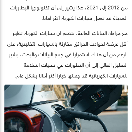
من 2012 إلى 2021، هذا يشير إلى أن تكنولوجيا البطاريات
الحديثة قد تجعل سيارات الكهرباء أكثر أمانا.
مع مراعاة البيانات الحالية، يتضح أن سيارات الكهرباء تظهر
أقل عرضة لحوادث الحرائق مقارنة بالسيارات التقليدية، على
الرغم من أن هناك استمرارا في جمع البيانات والبحث، يشير
التحليل الحالي إلى أن التطورات في تقنيات السلامة
للسيارات الكهربائية قد جعلتها خيارا أكثر أمانا بشكل عام.