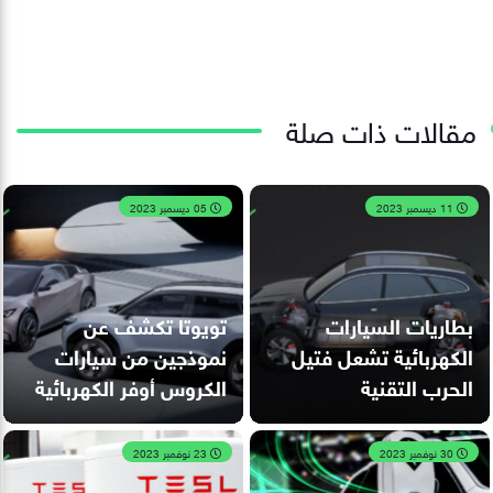
مقالات ذات صلة
11 ديسمبر 2023
05 ديسمبر 2023
بطاريات السيارات
تويوتا تكشف عن
الكهربائية تشعل فتيل
نموذجين من سيارات
الحرب التقنية
الكروس أوفر الكهربائية
30 نوفمبر 2023
23 نوفمبر 2023