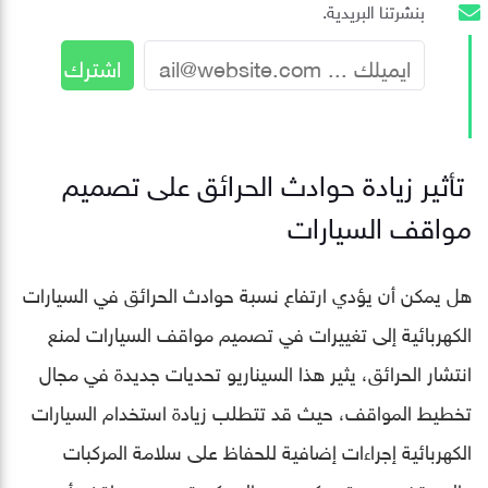
بنشرتنا البريدية.
تأثير زيادة حوادث الحرائق على تصميم
مواقف السيارات
هل يمكن أن يؤدي ارتفاع نسبة حوادث الحرائق في السيارات
الكهربائية إلى تغييرات في تصميم مواقف السيارات لمنع
انتشار الحرائق، يثير هذا السيناريو تحديات جديدة في مجال
تخطيط المواقف، حيث قد تتطلب زيادة استخدام السيارات
الكهربائية إجراءات إضافية للحفاظ على سلامة المركبات