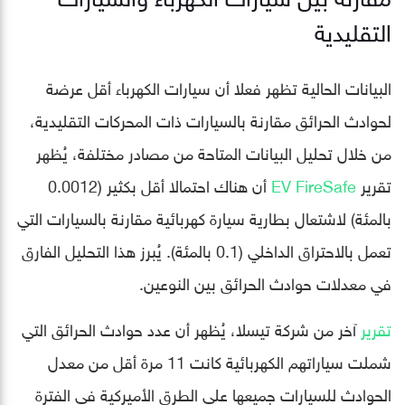
التقليدية
البيانات الحالية تظهر فعلا أن سيارات الكهرباء أقل عرضة
لحوادث الحرائق مقارنة بالسيارات ذات المحركات التقليدية،
من خلال تحليل البيانات المتاحة من مصادر مختلفة، يُظهر
تقرير
EV FireSafe
أن هناك احتمالا أقل بكثير (0.0012
بالمئة) لاشتعال بطارية سيارة كهربائية مقارنة بالسيارات التي
تعمل بالاحتراق الداخلي (0.1 بالمئة). يُبرز هذا التحليل الفارق
في معدلات حوادث الحرائق بين النوعين.
تقرير
آخر من شركة تيسلا، يُظهر أن عدد حوادث الحرائق التي
شملت سياراتهم الكهربائية كانت 11 مرة أقل من معدل
الحوادث للسيارات جميعها على الطرق الأميركية في الفترة