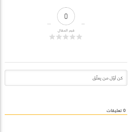
0
قيم المقال
0
تعليقات