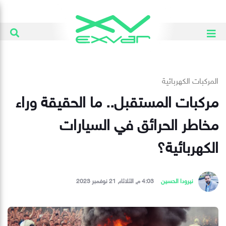
المركبات الكهربائية
مركبات المستقبل.. ما الحقيقة وراء
مخاطر الحرائق في السيارات
الكهربائية؟
نيرودا الحسين
4:03 م, الثلاثاء, 21 نوفمبر 2023