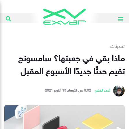
تحديثات
ماذا بقي في جعبتها؟ سامسونج
تقيم حدثًا جديدًا الأسبوع المقبل
أحمد الخضر
9:02 ص, الأربعاء, 13 أكتوبر 2021