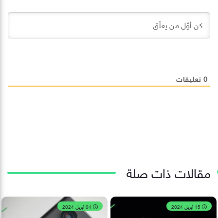
0
تعليقات
مقالات ذات صلة
15 أبريل 2024
04 أبريل 2024