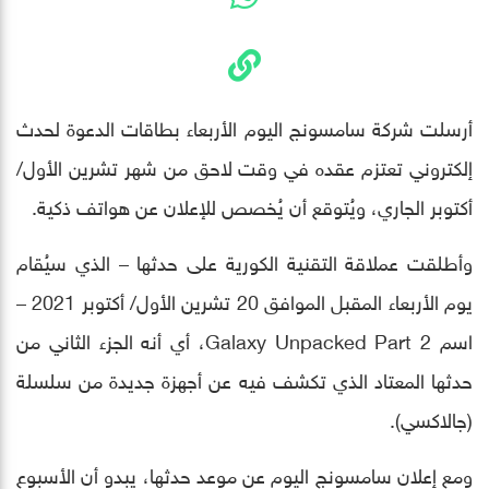
أرسلت شركة سامسونج اليوم الأربعاء بطاقات الدعوة لحدث
إلكتروني تعتزم عقده في وقت لاحق من شهر تشرين الأول/
أكتوبر الجاري، ويُتوقع أن يُخصص للإعلان عن هواتف ذكية.
وأطلقت عملاقة التقنية الكورية على حدثها – الذي سيُقام
يوم الأربعاء المقبل الموافق 20 تشرين الأول/ أكتوبر 2021 –
اسم Galaxy Unpacked Part 2، أي أنه الجزء الثاني من
حدثها المعتاد الذي تكشف فيه عن أجهزة جديدة من سلسلة
(جالاكسي).
ومع إعلان سامسونج اليوم عن موعد حدثها، يبدو أن الأسبوع