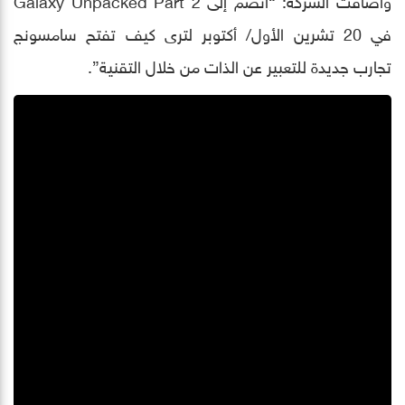
في 20 تشرين الأول/ أكتوبر لترى كيف تفتح سامسونج
تجارب جديدة للتعبير عن الذات من خلال التقنية”.