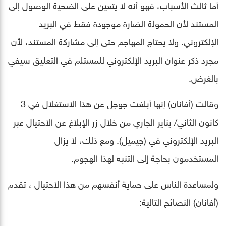
أما ثالث الأسباب، فهو أنه لا يتعين على الضحية الوصول إلى
المستند لأن الحمولة الضارة موجودة فقط في البريد
الإلكتروني. ولا يحتاج المهاجم حتى إلى مشاركة المستند، لأن
مجرد ذكر عنوان البريد الإلكتروني للمستلم في التعليق سيفي
بالغرض.
وقالت (أفانان) إنها أبلغت جوجل عن هذا الاستغلال في 3
كانون الثاني/ يناير الجاري من خلال زر الإبلاغ عن الاحتيال عبر
البريد الإلكتروني في (جيميل). ومع ذلك، لا يزال
المستخدمون بحاجة إلى التنبه لهذا الهجوم.
ولمساعدة الناس على حماية أنفسهم من هذا الاحتيال ، تقدم
(أفانان) النصائح التالية: