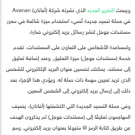
ويبحث
التقرير الجديد
الذي نشرته شركة (أفانان) Avanan
في حملة تصيد جديدة تُسيء استخدام ميزة شائعة في محرر
مستندات جوجل لنشر رسائل بريد إلكتروني ضارة.
ولمساعدة الأشخاص على التعاون على المستندات، تقدم
خدمة (مستندات جوجل) ميزة التعليق. وعند إضافة تعليق
إلى مستند، يمكنك تضمين عنوان البريد الإلكتروني للشخص
الذي تريد تعيين مهمة ذات صلة له. ويؤدي هذا الإجراء بعد
ذلك إلى إرسال بريد إلكتروني إلى الشخص المعين.
وفي حملة التصيد الجديدة التي اكتشفتها (أفانان)، يضيف
المهاجمون تعليقًا إلى (مستندات جوجل) ثم يذكرون الهدف
عن طريق كتابة الرمز @ متبوعًا بعنوان بريد إلكتروني. ومع