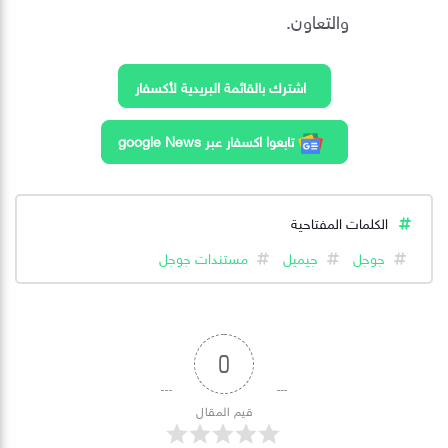
والتعاون.
اشترك بالقائمة البريدية لأكسفار
تابعوا اكسفار عبر google News
الكلمات المفتاحية
جوجل
جيميل
مستندات جوجل
0
قيم المقال