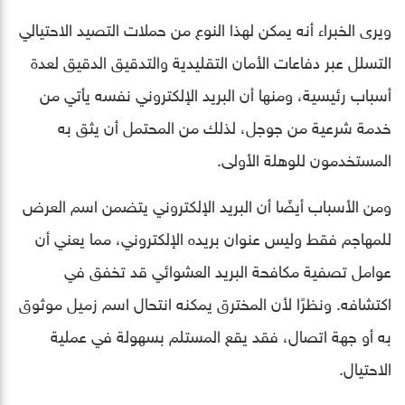
ويرى الخبراء أنه يمكن لهذا النوع من حملات التصيد الاحتيالي
التسلل عبر دفاعات الأمان التقليدية والتدقيق الدقيق لعدة
أسباب رئيسية، ومنها أن البريد الإلكتروني نفسه يأتي من
خدمة شرعية من جوجل، لذلك من المحتمل أن يثق به
المستخدمون للوهلة الأولى.
ومن الأسباب أيضًا أن البريد الإلكتروني يتضمن اسم العرض
للمهاجم فقط وليس عنوان بريده الإلكتروني، مما يعني أن
عوامل تصفية مكافحة البريد العشوائي قد تخفق في
اكتشافه. ونظرًا لأن المخترق يمكنه انتحال اسم زميل موثوق
به أو جهة اتصال، فقد يقع المستلم بسهولة في عملية
الاحتيال.