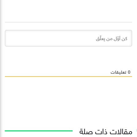
0
تعليقات
مقالات ذات صلة