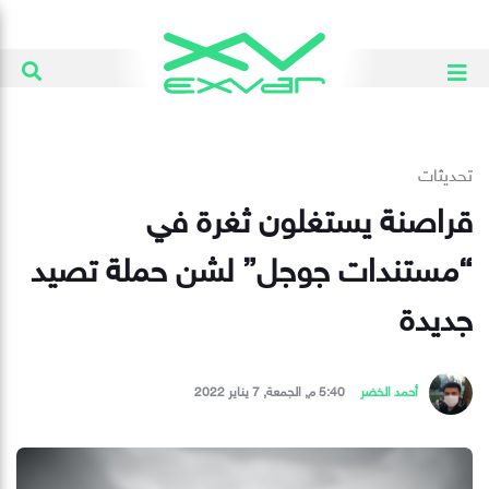
تحديثات
قراصنة يستغلون ثغرة في
“مستندات جوجل” لشن حملة تصيد
جديدة
أحمد الخضر
5:40 م, الجمعة, 7 يناير 2022