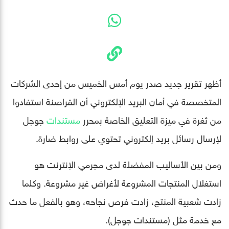
أظهر تقرير جديد صدر يوم أمس الخميس من إحدى الشركات
المتخصصة في أمان البريد الإلكتروني أن القراصنة استفادوا
من ثغرة في ميزة التعليق الخاصة بمحرر
مستندات
جوجل
لإرسال رسائل بريد إلكتروني تحتوي على روابط ضارة.
ومن بين الأساليب المفضلة لدى مجرمي الإنترنت هو
استغلال المنتجات المشروعة لأغراض غير مشروعة. وكلما
زادت شعبية المنتج، زادت فرص نجاحه، وهو بالفعل ما حدث
مع خدمة مثل (مستندات جوجل).