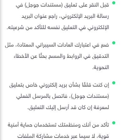
قبل النقر على تعليق (مستندات جوجل) في
رسالة البريد الإلكتروني، راجع عنوان البريد
الإلكتروني في التعليق نفسه للتأكد من شرعيته.
ضع في اعتبارك العادات السيبراني المعتادة، مثل
التدقيق في الروابط والمسح بحثًا عن الأخطاء
النحوية.
إن كنت قلقًا بشأن بريد إلكتروني خاص بتعليق
(مستندات جوجل)، فاتصل بالمرسل الفعلي
لمعرفة إن كان قد أرسل إليك التعليق.
تأكد من أنك ومنظمتك تستخدمان حماية أمنية
قوية، لا سيما عبر خدمات مشاركة الملفات