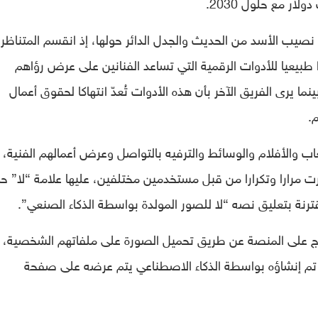
ا نصيب الأسد من الحديث والجدل الدائر حولها، إذ انقسم المتناظر
 طبيعيا للأدوات الرقمية التي تساعد الفنانين على عرض رؤاهم
ما يرى الفريق الآخر بأن هذه الأدوات تُعدّ انتهاكا لحقوق أعمال
.
 والأفلام والوسائط والترفيه بالتواصل وعرض أعمالهم الفنية،
ت مرارا وتكرارا من قبل مستخدمين مختلفين، عليها علامة “لا” حم
احتجاج على المنصة عن طريق تحميل الصورة على ملفاتهم الشخصية، 
تم إنشاؤه بواسطة الذكاء الاصطناعي يتم عرضه على صفحة