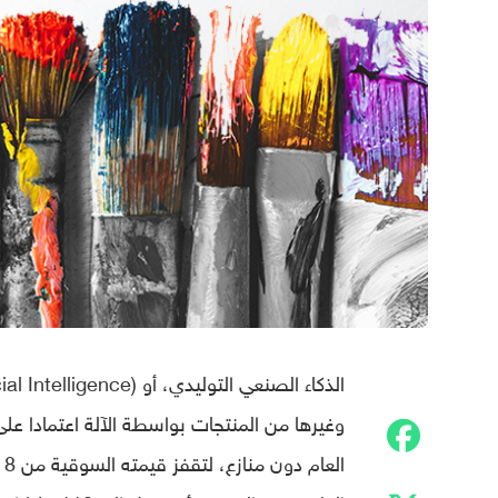
وغيرها من المنتجات بواسطة الآلة اعتمادا ع