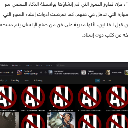
 فإن تجاور الصور التي تم إنشاؤها بواسطة الذكاء الصنعي مع
هارة التي تدخل في فنهم. كما تعرضت أدوات إنشاء الصور التي
ن قبل الفنانين، لأنها مدربة على فن من صنع الإنسان يتم مسحه 
خه عن كثب دون إسناد.