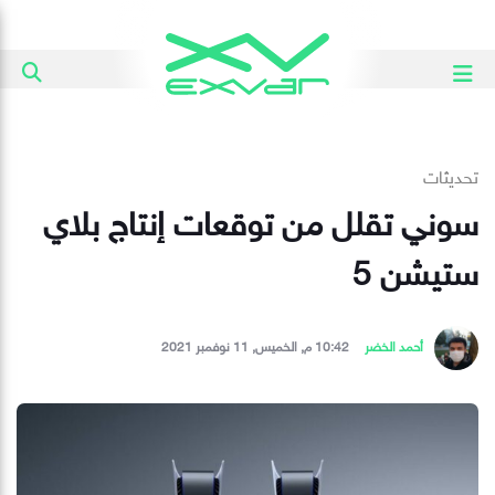
تحديثات
سوني تقلل من توقعات إنتاج بلاي
ستيشن 5
أحمد الخضر
10:42 م, الخميس, 11 نوفمبر 2021