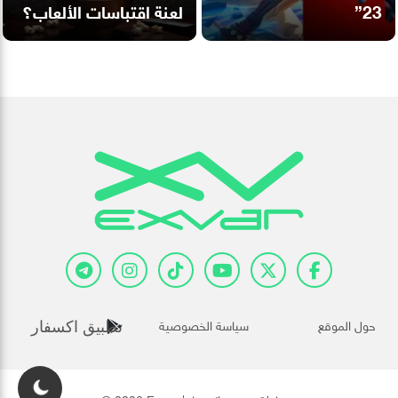
23”
لعنة اقتباسات الألعاب؟
حول الموقع
سياسة الخصوصية
تطبيق اكسفار