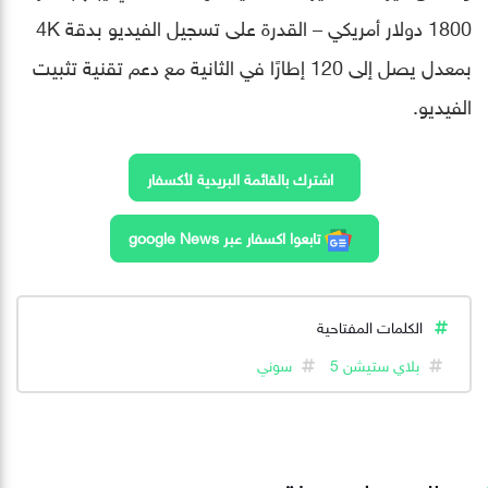
1800 دولار أمريكي – القدرة على تسجيل الفيديو بدقة 4K
بمعدل يصل إلى 120 إطارًا في الثانية مع دعم تقنية تثبيت
الفيديو.
اشترك بالقائمة البريدية لأكسفار
تابعوا اكسفار عبر google News
الكلمات المفتاحية
بلاي ستيشن 5
سوني