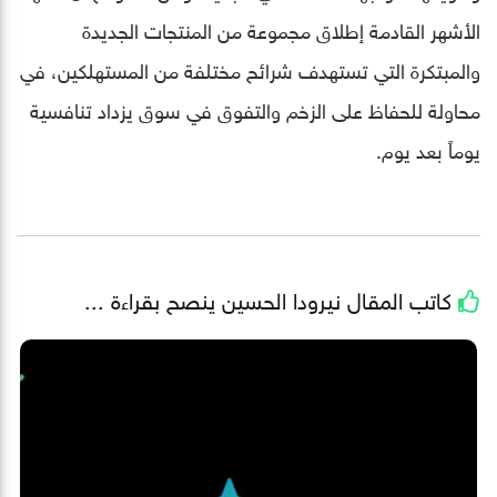
الأشهر القادمة إطلاق مجموعة من المنتجات الجديدة
والمبتكرة التي تستهدف شرائح مختلفة من المستهلكين، في
محاولة للحفاظ على الزخم والتفوق في سوق يزداد تنافسية
يوماً بعد يوم.
كاتب المقال
نيرودا الحسين
ينصح بقراءة ...