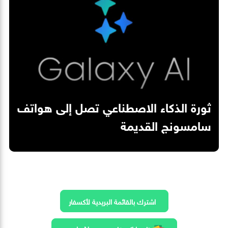
ثورة الذكاء الاصطناعي تصل إلى هواتف
سامسونج القديمة
اشترك بالقائمة البريدية لأكسفار