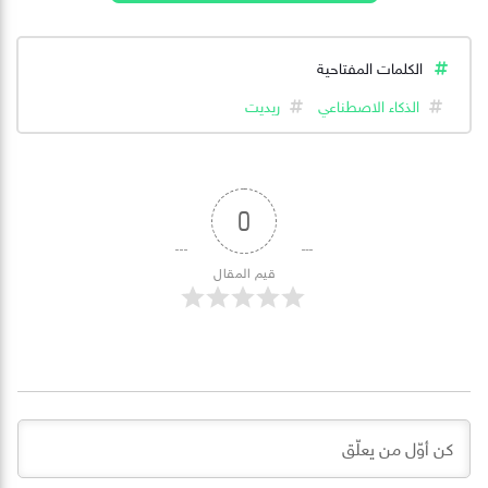
الكلمات المفتاحية
الذكاء الاصطناعي
ريديت
0
قيم المقال