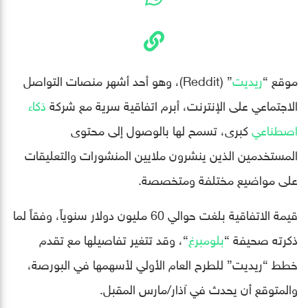
موقع “
ريديت
” (Reddit)، وهو أحد أشهر منصات التواصل
الاجتماعي على الإنترنت، أبرم اتفاقية سرية مع شركة
ذكاء
اصطناعي
كبرى، تسمح لها بالوصول إلى محتوى
المستخدمين الذين ينشرون ملايين المنشورات والتعليقات
على مواضيع مختلفة ومتخصصة.
قيمة الاتفاقية بلغت حوالي 60 مليون دولار سنوياً، وفقاً لما
ذكرته صحيفة “
بلومبرغ
“، وقد تتغير تفاصيلها مع تقدم
خطط “ريديت” للطرح العام الأولي لأسهمها في البورصة،
والمتوقع أن يحدث في آذار/مارس المقبل.