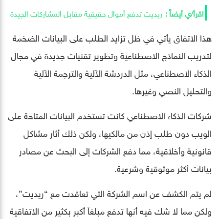
ريديت تدفع أموال حقيقية مقابل المشاركات الجيدة
هذا الاتفاق يأتي في ظل تزايد الطلب على البيانات الضخمة
لتدريب النماذج الاصطناعية وتطوير تقنيات جديدة في مجال
الذكاء الاصطناعي، مثل الدردشة الآلية والترجمة الآلية
والتحليل النصي وغيرها.
شركات الذكاء الاصطناعي كانت تستخدم البيانات المتاحة على
الويب دون طلب إذن من مالكيها، ولكن ذلك أثار مشاكل
قانونية وأخلاقية، مما دفع الشركات إلى البحث عن مصادر
بيانات أكثر موثوقية وشرعية.
لم يتم الكشف عن اسم الشركة التي تعاقدت مع “ريديت”،
ولكن مما لا شك فيه أنها تدفع مبلغاً أكبر بكثير من الاتفاقية