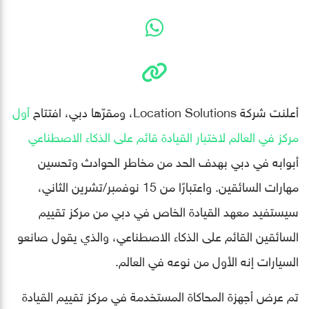
أعلنت شركة Location Solutions، ومقرّها دبي، افتتاح
أول
مركز في العالم لاختبار القيادة قائم على الذكاء الاصطناعي
أبوابه في دبي بهدف الحد من مخاطر الحوادث وتحسين
مهارات السائقين. واعتبارًا من 15 نوفمبر/تشرين الثاني،
سيستفيد معهد القيادة الخاص في دبي من مركز تقييم
السائقين القائم على الذكاء الاصطناعي، والذي يقول صانعو
السيارات إنه الأول من نوعه في العالم.
تم عرض أجهزة المحاكاة المستخدمة في مركز تقييم القيادة