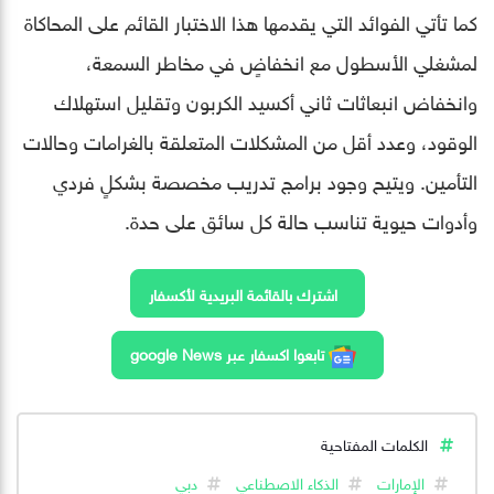
كما تأتي الفوائد التي يقدمها هذا الاختبار القائم على المحاكاة
لمشغلي الأسطول مع انخفاضٍ في مخاطر السمعة،
وانخفاض انبعاثات ثاني أكسيد الكربون وتقليل استهلاك
الوقود، وعدد أقل من المشكلات المتعلقة بالغرامات وحالات
التأمين. ويتيح وجود برامج تدريب مخصصة بشكلٍ فردي
وأدوات حيوية تناسب حالة كل سائق على حدة.
اشترك بالقائمة البريدية لأكسفار
تابعوا اكسفار عبر google News
الكلمات المفتاحية
الإمارات
الذكاء الاصطناعي
دبي