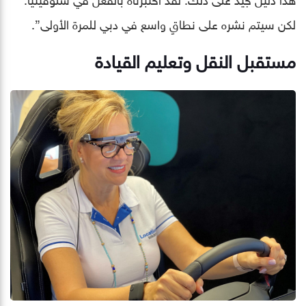
لكن سيتم نشره على نطاقٍ واسع في دبي للمرة الأولى”.
مستقبل النقل وتعليم القيادة