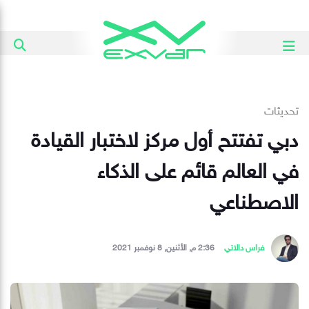
تحديثات
دبي تفتتح أول مركز لاختبار القيادة
في العالم قائم على الذكاء
الاصطناعي
فراس دالاتي
2:36 م, الأثنين, 8 نوفمبر 2021