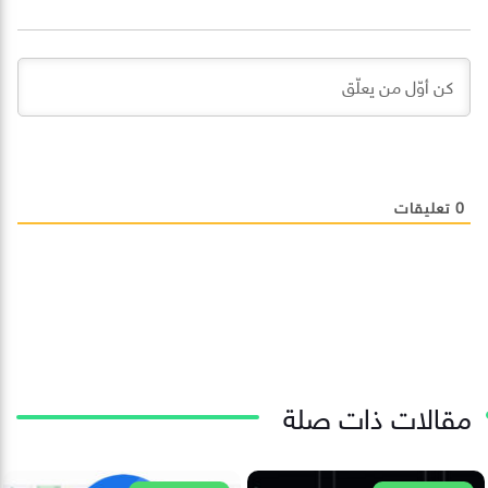
0
تعليقات
مقالات ذات صلة