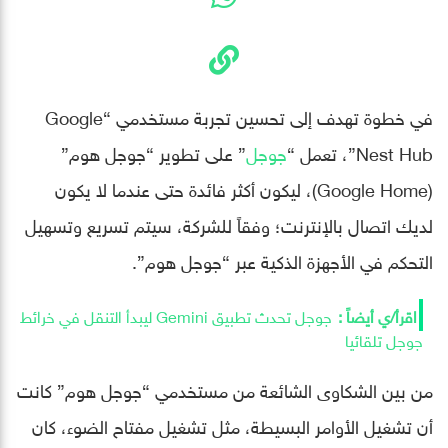
في خطوة تهدف إلى تحسين تجربة مستخدمي “Google
Nest Hub”، تعمل “
جوجل
” على تطوير “جوجل هوم”
(Google Home)، ليكون أكثر فائدة حتى عندما لا يكون
لديك اتصال بالإنترنت؛ وفقاً للشركة، سيتم تسريع وتسهيل
التحكم في الأجهزة الذكية عبر “جوجل هوم”.
جوجل تحدث تطبيق Gemini ليبدأ التنقل في خرائط
جوجل تلقائيا
من بين الشكاوى الشائعة من مستخدمي “جوجل هوم” كانت
أن تشغيل الأوامر البسيطة، مثل تشغيل مفتاح الضوء، كان