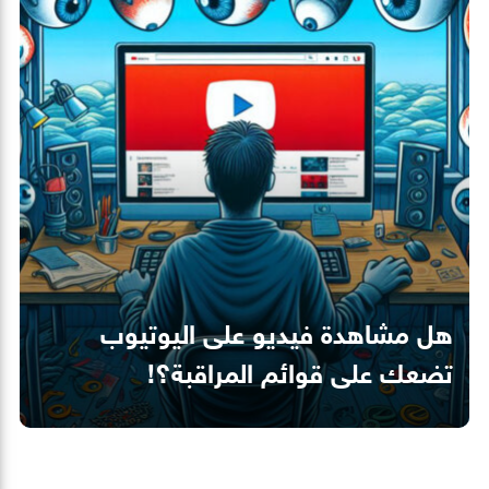
هل مشاهدة فيديو على اليوتيوب
تضعك على قوائم المراقبة؟!