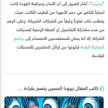
“
ريديت
“، أشار الفريق إلى أن الأمان ومراقبة الجودة كانت
أسباباً للتأخير في دعم الأجهزة من الطرف الثالث، حيث
يتطلب ذلك تعاوناً وثيقاً من الشركات الشريكة، وعلى الرغم
من عدم مشاركة التفاصيل أو الخطة الزمنية لتحديثات
الشركة، إلا أنه يمكن للمستخدمين الانضمام إلى
برنامج
المعاينة العامة
ليكونوا من أوائل المختبرين للتحديثات
القادمة.
كاتب المقال
نيرودا الحسين
ينصح بقراءة ...