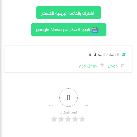
اشترك بالقائمة البريدية لأكسفار
تابعوا اكسفار عبر google News
الكلمات المفتاحية
جوجل
جوجل هوم
0
قيم المقال