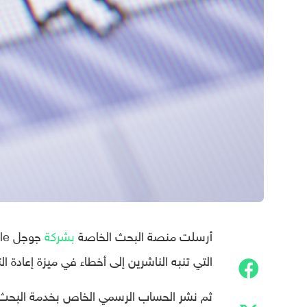
أرسلت منصة البحث الخاصة
بشركة
التي تنبه الناشرين إلى أخطاء في ميزة إعادة ال