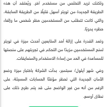
ولكنك تريد التخلص من مستخدم آخر. ويُعتقد أن هذه
الطريقة الجديدة من تويتر أسهل قليلًا من الطريقة السابقة،
والتي كانت تتطلب من المستخدمين حظر شخص ما وإلغاء
حظره يدويًا.
وتعد القدرة على إزالة أحد المتابعين أحدث ميزة في تويتر
لمنح المستخدمين مزيدًا من التحكم في تجربتهم على منصتها
للمساعدة في الحد من إساءة الاستخدام والمضايقات.
وفي شهر أيلول/ سبتمبر، بدأت الشركة باختبار ميزة وضع
الأمان الجديدة التي تحظر مؤقتًا الحسابات المسيئة، على
الرغم من أنه من غير الواضح متى قد يتم طرح ذلك على
نطاق أوسع.