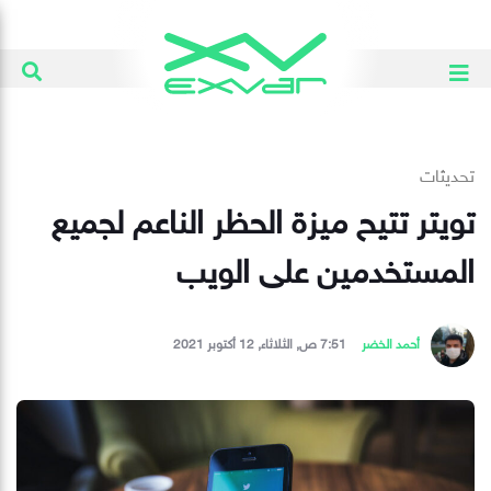
تحديثات
تويتر تتيح ميزة الحظر الناعم لجميع
المستخدمين على الويب
أحمد الخضر
7:51 ص, الثلاثاء, 12 أكتوبر 2021