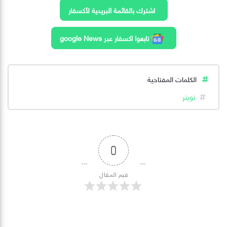
اشترك بالقائمة البريدية لأكسفار
تابعوا اكسفار عبر google News
الكلمات المفتاحية
تويتر
0
قيم المقال