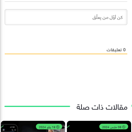
0
تعليقات
مقالات ذات صلة
08 مارس 2024
19 يناير 2024