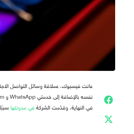
في النهاية، وقدّمت الشركة
في مدونتها
سببًا