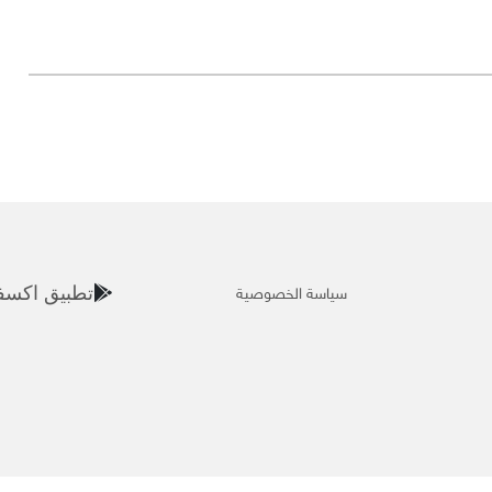
سياسة الخصوصية
تطبيق اكسف