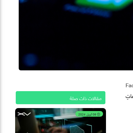
ين، مما أثر على موقع Facebook
ساعاتٍ
مقالات ذات صلة
08 أبريل 2024