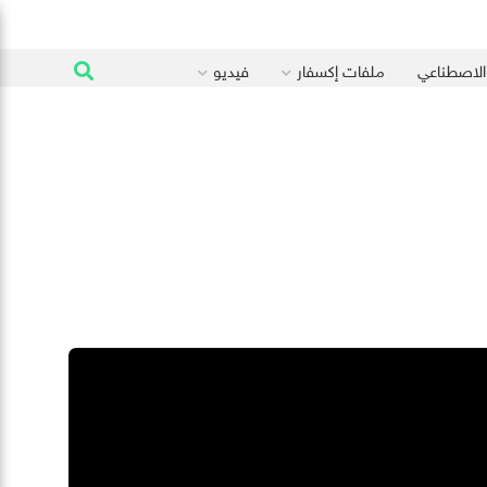
 الاصطناعي
ملفات إكسفار
فيديو