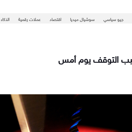
جيو سياسي
سوشيال ميديا
اقتصاد
عملات رقمية
الذكاء
سبب التوقف يوم أمس