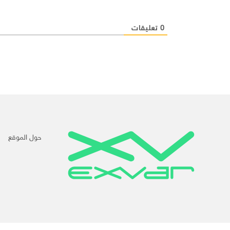
0
تعليقات
حول الموقع