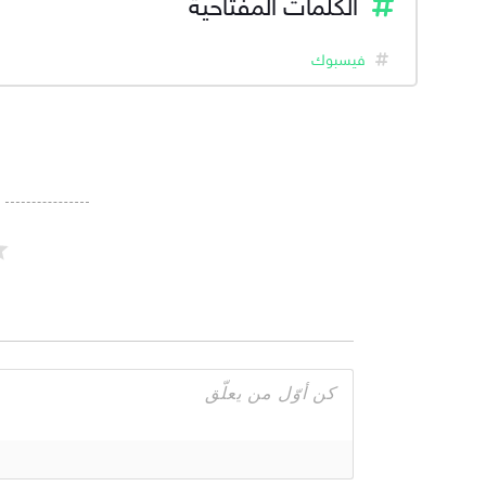
الكلمات المفتاحية
فيسبوك