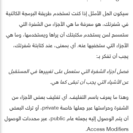
سيكون الحل الأمثل إذا كنت تستخدم طريقة البرمجة الكائنية
في شفرتك، هو معرفة ما هي الأجزاء من الشفرة التي
ستسمح لمن يستخدم مكتبتك أن يراها ويستخدمها، وما هي
الأجزاء التي ستخفيها عنه. أي بمعنى، عند كتابتة شفرتك،
يجب أن تفكر بـ:
فصل أجزاء الشفرة التي ستعمل على تغييرها في المستقبل
عن الأشياء التي يجب أن تبقى كما هي.
وهذا ما يعرف باسم التغليف. أي تغليف بعض الأجزاء من
الشفرة وحراستها عبر جعلها خاصة private، أو ترك البعض
أن يتم الوصول إليه بجعله عام public، عبر محددات الوصول
Access Modifiers.