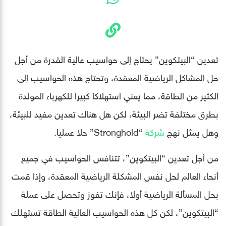
تعدين “البيتكوين” يحتاج إلى حواسيب عالية القدرة من أجل
حل المشاكل الرياضية المعقدة، وتحتاج هذه الحواسيب إلى
الكثير من الطاقة، مما يعني استهلاكا كبيرا للكهرباء المولدة
بطرق مختلفة تضر البيئة، لكن هل هناك تعدين مفيد للبيئة،
وهل يمثل نهج
شركة
“Stronghold” حلا عمليا.
من أجل تعدين “البيتكوين”، تتنافس الحواسيب في جميع
أنحاء العالم لحل نفس المشكلة الرياضية المعقدة، وإذا قمت
بحل المسألة الرياضية أولا، فإنك تفوز وتحصل على عملة
“البيتكوين”، لكن كل هذه الحواسيب العالية الطاقة تستهلك