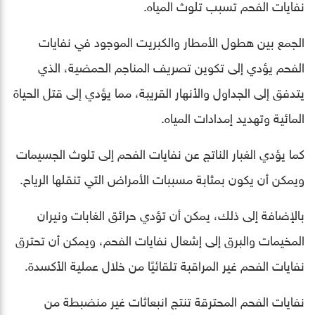
نفايات الفحم تسبب تلوث المياه.
الجمع بين هطول الأمطار والكبريت الموجود في نفايات
الفحم يؤدي إلى تكوين تصريف المناجم الحمضية، الذي
يتدفق إلى الجداول والأنهار القريبة، مما يؤدي إلى قتل الحياة
المائية وتهديد إمدادات المياه.
كما يؤدي الغبار الناتج عن نفايات الفحم إلى تلوث الجسيمات
ويمكن أن يكون بمثابة مسببات الأمراض التي تنقلها الرياح.
بالإضافة إلى ذلك، يمكن أن تؤدي حرائق الغابات ونيران
المخيمات والبرق إلى إشعال نفايات الفحم، ويمكن أن تحترق
نفايات الفحم غير المراقبة تلقائيًا من خلال عملية الأكسدة.
نفايات الفحم المحترقة تنتج انبعاثات غير منضبطة من