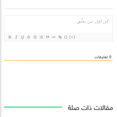
{}
[+]
0
تعليقات
مقالات ذات صلة