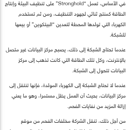
في الأساس، تعمل “Stronghold” على تنظيف البيئة وإنتاج
الطاقة كمنتج ثنائي لجهود التنظيف، ومن ثم تستخدم
الكهرباء التي تولدها المحطة لتعدين “البيتكوين” أو بيعها
للشبكة.
عندما تحتاج الشبكة إلى ذلك، يصبح مركز البيانات غير متصل
بالإنترنت، وكل تلك الطاقة التي كانت تذهب إلى مركز
البيانات تتحول إلى الشبكة.
عندما لا تحتاج الشبكة إلى الكهرباء المولدة، فإنها تنتقل إلى
مركز البيانات، بحيث أن العمل يظل مستمرا، وهو ما يعني
إزالة المزيد من نفايات الفحم.
من أجل ذلك، تنقل الشركة مخلفات الفحم من موقع