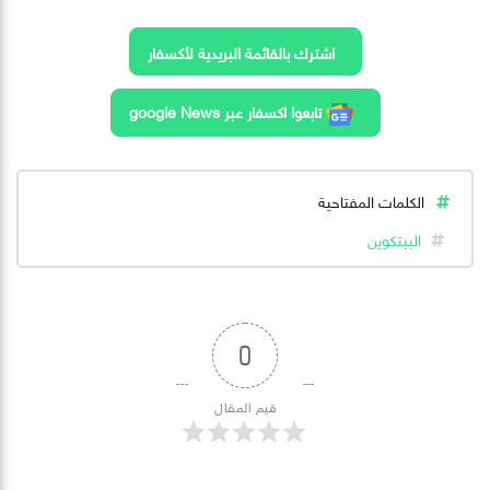
اشترك بالقائمة البريدية لأكسفار
تابعوا اكسفار عبر google News
الكلمات المفتاحية
البيتكوين
0
قيم المقال