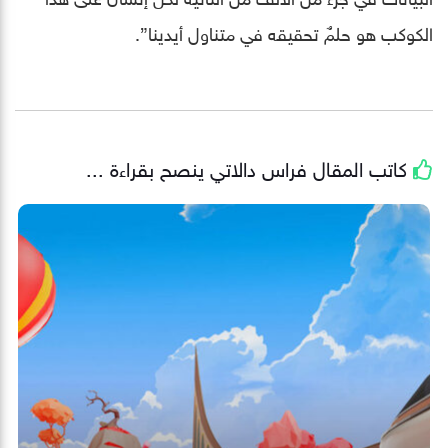
الكوكب هو حلمٌ تحقيقه في متناول أيدينا”.
كاتب المقال
فراس دالاتي
ينصح بقراءة ...