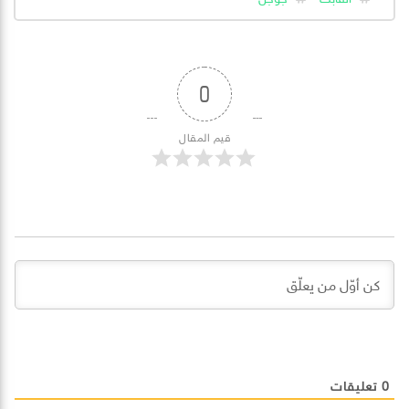
0
قيم المقال
0
تعليقات