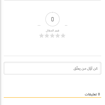
0
قيم المقال
0
تعليقات