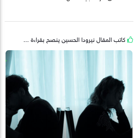
كاتب المقال
نيرودا الحسين
ينصح بقراءة ...