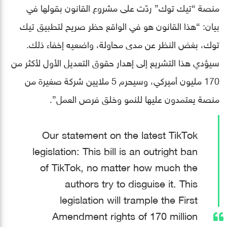
منصة “تيك توك” ردّت على مشروع القانون بقولها في
بيان: “هذا القانون هو في الواقع حظر صريح لتطبيق تيك
توك، بغض النظر عن مدى محاولة، واضعيه إخفاء ذلك.
سيؤدي هذا التشريع إلى إهدار حقوق التعديل الأول لأكثر من
170 مليون أميركي، وسيحرم 5 ملايين شركة صغيرة من
منصة يعتمدون عليها للنمو وخلق فرص العمل”.
Our statement on the latest TikTok
legislation: This bill is an outright ban
of TikTok, no matter how much the
authors try to disguise it. This
legislation will trample the First
Amendment rights of 170 million