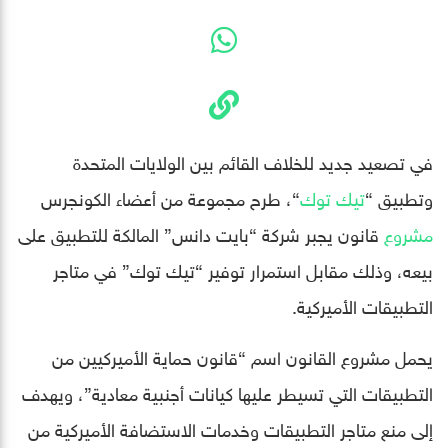
في تصعيد جديد للخلاف القائم بين الولايات المتحدة
وتطبيق “
تيك توك
“، طرح مجموعة من أعضاء الكونجرس
مشروع
قانون يجبر شركة “بايت دانس” المالكة للتطبيق على
بيعه، وذلك مقابل استمرار توفير “تيك توك” في متاجر
التطبيقات الأميركية.
يحمل مشروع القانون اسم “قانون حماية الأميركيين من
التطبيقات التي تسيطر عليها كيانات أجنبية معادية”، ويهدف
إلى منع متاجر التطبيقات وخدمات الاستضافة الأميركية من