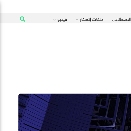
 الاصطناعي
ملفات إكسفار
فيديو