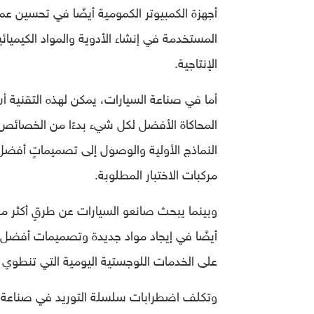
أجهزة الكمبيوتر الكمومية أيضًا في تحسين عمل
المستخدمة في إنشاء الأدوية والمواد الكيم
الإنتاجية.
أما في صناعة السيارات، يمكن لهذه التقنية أن
المحاكاة الأفضل لكل شيء بدءًا من الخصائص ال
النماذج الأولية والوصول إلى تصميماتٍ أفضل.
مركبات الاختبار المطلوبة.
وبينما يبحث صانعو السيارات عن طرقٍ أكثر مراع
أيضًا في إيجاد مواد جديدة وتصميمات أفضل لخل
على الخدمات اللوجستية اليومية التي تنطوي عل