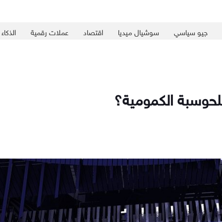
جيو سياسي
سوشيال ميديا
اقتصاد
عملات رقمية
الذكاء
للحوسبة الكمومية؟