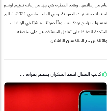
عام من إطلاقها. وهذه الخطوة هي جزء من إعادة تقييم أوسع
لمنتجات فيسبوك الصوتية. وفي العام الماضي 2021، أطلق
فيسبوك برامج بودكاست وبثّاً صوتيًا مباشرًا في الولايات
المتحدة للحفاظ على تفاعل المستخدمين على منصته
والتنافس مع المنافسين الناشئين.
كاتب المقال
أحمد السكران
ينصح بقراءة ...