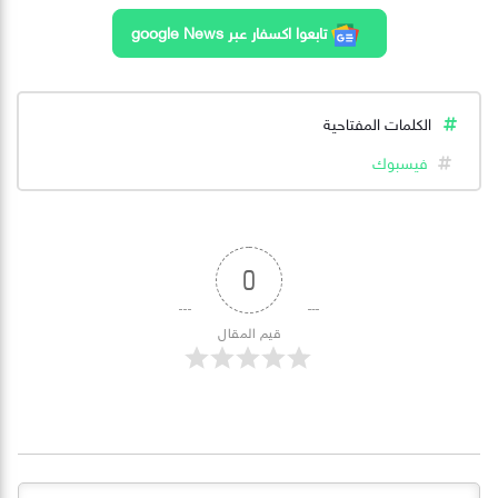
تابعوا اكسفار عبر google News
الكلمات المفتاحية
فيسبوك
0
قيم المقال