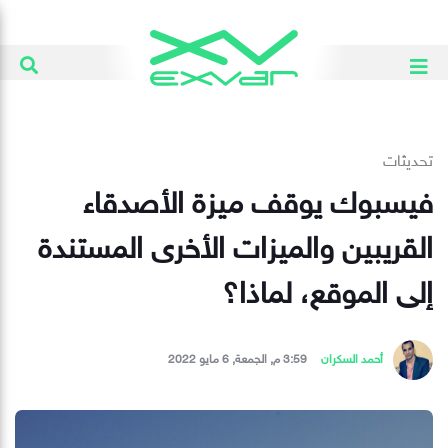
تحديثات
فيسبوك يوقف ميزة الأصدقاء
القريبين والميزات الأخرى المستندة
إلى الموقع، لماذا؟
أحمد السكران
3:59 م, الجمعة, 6 مايو 2022