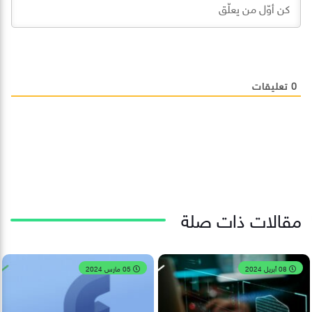
0
تعليقات
مقالات ذات صلة
08 أبريل 2024
05 مارس 2024