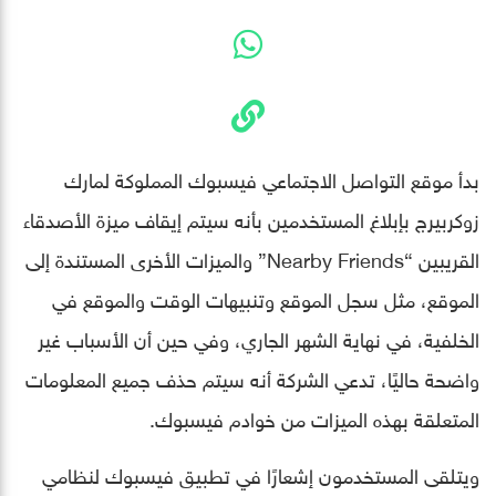
بدأ موقع التواصل الاجتماعي فيسبوك المملوكة لمارك
زوكربيرج بإبلاغ المستخدمين بأنه سيتم إيقاف ميزة الأصدقاء
القريبين “Nearby Friends” والميزات الأخرى المستندة إلى
الموقع، مثل سجل الموقع وتنبيهات الوقت والموقع في
الخلفية، في نهاية الشهر الجاري، وفي حين أن الأسباب غير
واضحة حاليًا، تدعي الشركة أنه سيتم حذف جميع المعلومات
المتعلقة بهذه الميزات من خوادم فيسبوك.
ويتلقى المستخدمون إشعارًا في تطبيق فيسبوك لنظامي