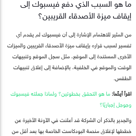
ما هو السبب الذي دفع فيسبوك إلى
إيقاف ميزة الأصدقاء القريبين؟
من المثير للاهتمام الإشارة إلى أن فيسبوك لم يقدم أي
تفسير لسبب قراره بإيقاف ميزة الأصدقاء القريبين والميزات
الأخرى المستندة إلى الموقع، مثل سجل الموقع وتنبيهات
الوقت والموقع في الخلفية، بالإضافة إلى إغلاق تنبيهات
الطقس.
اقرأ أيضًا:
ما هو التحقق بخطوتين؟ ولماذا جعلته فيسبوك
وجوجل إجباريًا؟
والجدير بالذكر أن الشركة قد أعلنت في الآونة الأخيرة عن
خططها لإغلاق منصة البودكاست الخاصة بها بعد أقل من