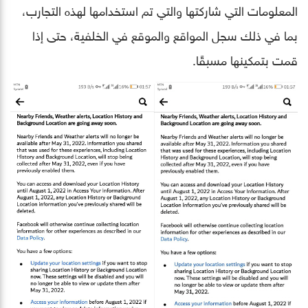
المعلومات التي شاركتها والتي تم استخدامها لهذه التجارب،
بما في ذلك سجل المواقع والموقع في الخلفية، حتى إذا
قمت بتمكينها مسبقًا.