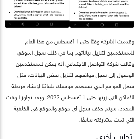
وقدمت الشركة وقتًا حتى 1 أغسطس من هذا العام
للمستخدمين لتنزيل بياناتهم بما في ذلك سجل الموقع،
وقالت شركة التواصل الاجتماعي أنه يمكن للمستخدمين
الوصول إلى سجل مواقعهم لتنزيل بعض البيانات، مثل
سجل المواقع الذي يستخدم موقعك تلقائيًا لإنشاء خريطة
للأماكن التي زرتها حتى 1 أغسطس 2022. وبعد تجاوز الوقت
المحدد، سيتم حذف سجل أي موقع والموقع في الخلفية
التي تمت مشاركته سابقًا.
تجارب أخرى