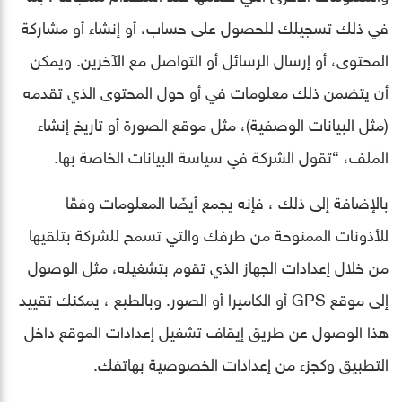
في ذلك تسجيلك للحصول على حساب، أو إنشاء أو مشاركة
المحتوى، أو إرسال الرسائل أو التواصل مع الآخرين. ويمكن
أن يتضمن ذلك معلومات في أو حول المحتوى الذي تقدمه
(مثل البيانات الوصفية)، مثل موقع الصورة أو تاريخ إنشاء
الملف، “تقول الشركة في سياسة البيانات الخاصة بها.
بالإضافة إلى ذلك ، فإنه يجمع أيضًا المعلومات وفقًا
للأذونات الممنوحة من طرفك والتي تسمح للشركة بتلقيها
من خلال إعدادات الجهاز الذي تقوم بتشغيله، مثل الوصول
إلى موقع GPS أو الكاميرا أو الصور. وبالطبع ، يمكنك تقييد
هذا الوصول عن طريق إيقاف تشغيل إعدادات الموقع داخل
التطبيق وكجزء من إعدادات الخصوصية بهاتفك.