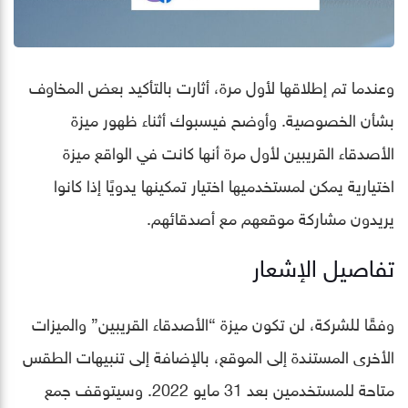
وعندما تم إطلاقها لأول مرة، أثارت بالتأكيد بعض المخاوف
بشأن الخصوصية. وأوضح فيسبوك أثناء ظهور ميزة
الأصدقاء القريبين لأول مرة أنها كانت في الواقع ميزة
اختيارية يمكن لمستخدميها اختيار تمكينها يدويًا إذا كانوا
يريدون مشاركة موقعهم مع أصدقائهم.
تفاصيل الإشعار
وفقًا للشركة، لن تكون ميزة “الأصدقاء القريبين” والميزات
الأخرى المستندة إلى الموقع، بالإضافة إلى تنبيهات الطقس
متاحة للمستخدمين بعد 31 مايو 2022. وسيتوقف جمع