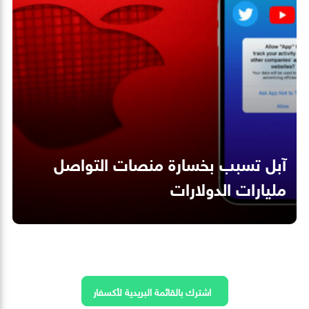
آبل تسبب بخسارة منصات التواصل
مليارات الدولارات
اشترك بالقائمة البريدية لأكسفار