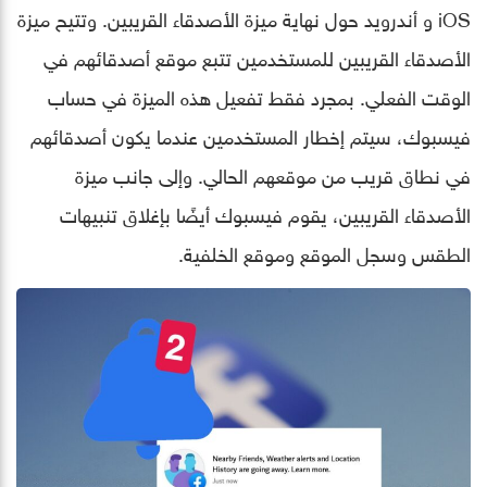
iOS و أندرويد حول نهاية ميزة الأصدقاء القريبين. وتتيح ميزة
الأصدقاء القريبين للمستخدمين تتبع موقع أصدقائهم في
الوقت الفعلي. بمجرد فقط تفعيل هذه الميزة في حساب
فيسبوك، سيتم إخطار المستخدمين عندما يكون أصدقائهم
في نطاق قريب من موقعهم الحالي. وإلى جانب ميزة
الأصدقاء القريبين، يقوم فيسبوك أيضًا بإغلاق تنبيهات
الطقس وسجل الموقع وموقع الخلفية.