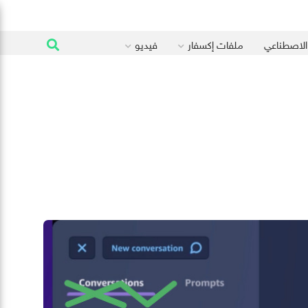
 الاصطناعي
ملفات إكسفار
فيديو