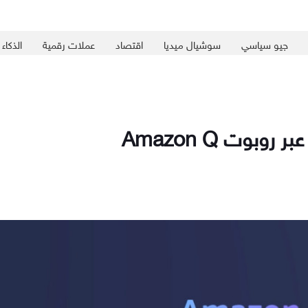
جيو سياسي
سوشيال ميديا
اقتصاد
عملات رقمية
الذكاء
بوت Amazon Q