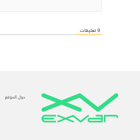
0
تعليقات
حول الموقع