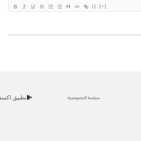
{}
[+]
سياسة الخصوصية
تطبيق اكسف