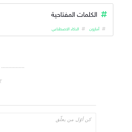
الكلمات المفتاحية
أمازون
الذكاء الاصطناعي