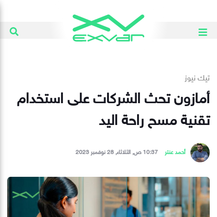
تيك نيوز
أمازون تحث الشركات على استخدام
تقنية مسح راحة اليد
أحمد عنتر
10:37 ص, الثلاثاء, 28 نوفمبر 2023