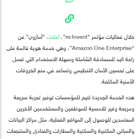
خلال فعاليات مؤتمر “re:Invent”،
أعلنت
“أمازون” عن
“Amazon One Enterprise”، وهي خدمة هوية قائمة على
راحة اليد للمصادقة الشاملة وسهلة الاستخدام التي تعمل
على تحسين الأمان التنظيمي وتساعد في منع الخروقات
الأمنية المكلفة.
هذه الخدمة الجديدة تتيح للمؤسسات توفير تجربة سريعة
ومريحة وغير تلامسية للموظفين والمستخدمين الآخرين
المعتمدين للوصول إلى المواقع الفعلية، مثل مراكز البيانات
والمباني المكتبية والسكنية والمطارات والفنادق والمنتجعات