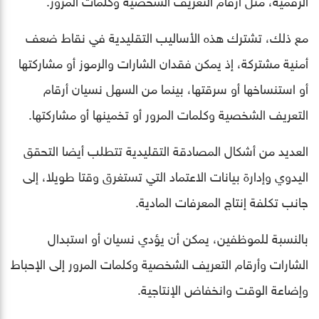
مع ذلك، تشترك هذه الأساليب التقليدية في نقاط ضعف
أمنية مشتركة، إذ يمكن فقدان الشارات والرموز أو مشاركتها
أو استنساخها أو سرقتها، بينما من السهل نسيان أرقام
التعريف الشخصية وكلمات المرور أو تخمينها أو مشاركتها.
العديد من أشكال المصادقة التقليدية تتطلب أيضا التحقق
اليدوي وإدارة بيانات الاعتماد التي تستغرق وقتا طويلا، إلى
جانب تكلفة إنتاج المعرفات المادية.
بالنسبة للموظفين، يمكن أن يؤدي نسيان أو استبدال
الشارات وأرقام التعريف الشخصية وكلمات المرور إلى الإحباط
وإضاعة الوقت وانخفاض الإنتاجية.