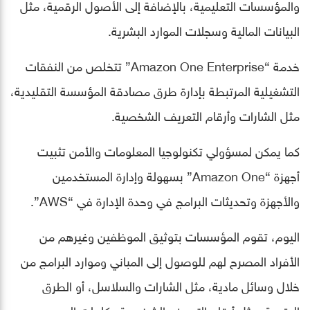
والمؤسسات التعليمية، بالإضافة إلى الأصول الرقمية، مثل
البيانات المالية وسجلات الموارد البشرية.
خدمة “Amazon One Enterprise” تتخلص من النفقات
التشغيلية المرتبطة بإدارة طرق مصادقة المؤسسة التقليدية،
مثل الشارات وأرقام التعريف الشخصية.
كما يمكن لمسؤولي تكنولوجيا المعلومات والأمن تثبيت
أجهزة “Amazon One” بسهولة وإدارة المستخدمين
والأجهزة وتحديثات البرامج في وحدة الإدارة في “AWS”.
اليوم، تقوم المؤسسات بتوثيق الموظفين وغيرهم من
الأفراد المصرح لهم للوصول إلى المباني وموارد البرامج من
خلال وسائل مادية، مثل الشارات والسلاسل، أو الطرق
الرقمية، مثل أرقام التعريف الشخصية وكلمات المرور.