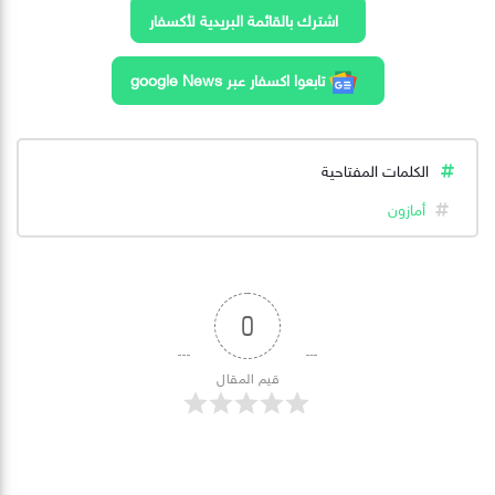
اشترك بالقائمة البريدية لأكسفار
تابعوا اكسفار عبر google News
الكلمات المفتاحية
أمازون
0
قيم المقال