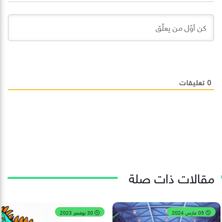
0
تعليقات
مقالات ذات صلة
05 مارس 2024
30 نوفمبر 2023