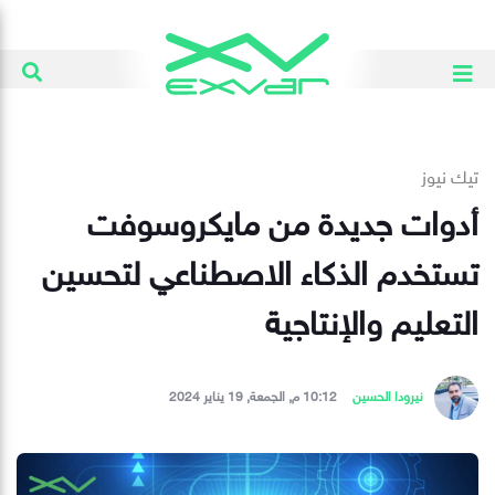
تيك نيوز
أدوات جديدة من مايكروسوفت
تستخدم الذكاء الاصطناعي لتحسين
التعليم والإنتاجية
نيرودا الحسين
10:12 م, الجمعة, 19 يناير 2024