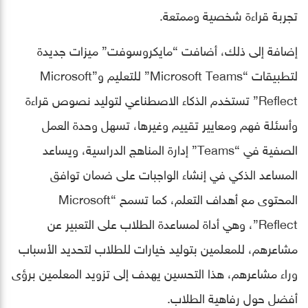
تجربة قراءة شخصية وممتعة.
إضافة إلى ذلك، أضافت “مايكروسوفت” ميزات جديدة
لتطبيقات “Microsoft Teams” للتعليم و”Microsoft
Reflect” تستخدم الذكاء الاصطناعي لتوليد نصوص قراءة
وأسئلة فهم ومعايير تقييم وغيرها، تسهل وحدة العمل
الصفية في “Teams” إدارة المناهج الدراسية، ويساعد
المساعد الذكي في إنشاء الواجبات على ضمان توافق
المحتوى مع أهداف التعلم، كما تسمح “Microsoft
Reflect”، وهي أداة لمساعدة الطلاب على التعبير عن
مشاعرهم، للمعلمين بتوليد خيارات للطلاب لتحديد الأسباب
وراء مشاعرهم، هذا التحسين يهدف إلى تزويد المعلمين برؤى
أفضل حول رفاهية الطلاب.