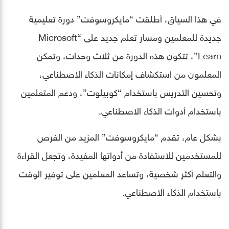
في هذا السياق، أطلقت “مايكروسوفت” دورة تعليمية
جديدة للمعلمين ومسار تعلم جديد على “Microsoft
Learn”، تتكون هذه الدورة من ثلاث وحدات، وتمكن
المعلمون من استكشاف إمكانات الذكاء الاصطناعي،
وتحسين التدريس باستخدام “كوبيلوت”، ودعم المتعلمين
باستخدام أدوات الذكاء الاصطناعي.
بشكل عام، تقدم “مايكروسوفت” المزيد من الفرص
للمستخدمين للاستفادة من أدواتها المفيدة، وتجعل القراءة
والتعلم أكثر شخصية، وتساعد المعلمين على توفير الوقت
باستخدام الذكاء الاصطناعي.