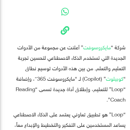
شركة “
مايكروسوفت
” أعلنت عن مجموعة من الأدوات
الجديدة التي تستخدم الذكاء الاصطناعي لتحسين تجربة
التعليم والتعلم. من بين هذه الأدوات توسيع نطاق
“
كوبيلوت
” (Copilot) لـ “مايكروسوفت 365″، وإضافة
“Loop” للتعليم، وإطلاق أداة جديدة تسمى “Reading
Coach”.
“Loop” هو تطبيق تعاوني يعتمد على الذكاء الاصطناعي
يساعد المستخدمين على التفكير والتخطيط والإبداع معاً،