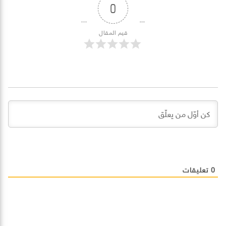
0
قيم المقال
0
تعليقات