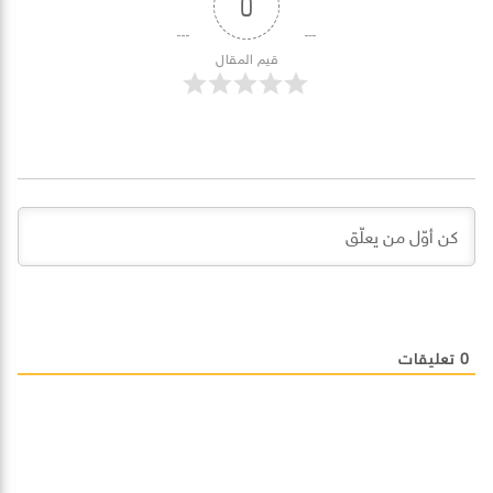
0
قيم المقال
0
تعليقات