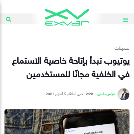
تحديثات
يوتيوب تبدأ بإتاحة خاصية الاستماع
في الخلفية مجانًا للمستخدمين
فراس دالاتي
12:28 ص, الثلاثاء, 5 أكتوبر 2021