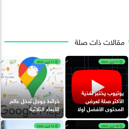
مقالات ذات صلة
17 أبريل 2024
17 أبريل 2024
يوتيوب يختبر تغذية
الأكثر صلة لعرض
خرائط جوجل تدخل عالم
المحتوى الأفضل أولا
الأبعاد الثلاثية
16 أبريل 2024
12 أبريل 2024