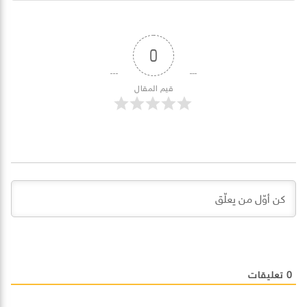
0
قيم المقال
0
تعليقات