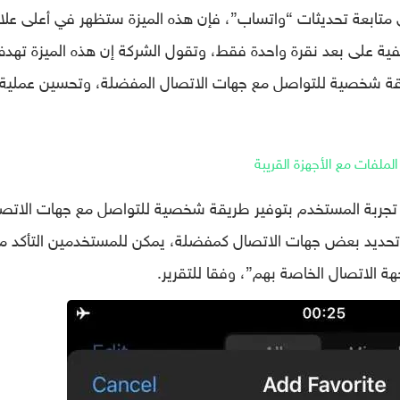
تابعة تحديثات “واتساب”، فإن هذه الميزة ستظهر في أعلى علا
تفية على بعد نقرة واحدة فقط، وتقول الشركة إن هذه الميزة تهد
قة شخصية للتواصل مع جهات الاتصال المفضلة، وتحسين عملية
ملفات مع الأجهزة القريبة
 تجربة المستخدم بتوفير طريقة شخصية للتواصل مع جهات الاتص
تحديد بعض جهات الاتصال كمفضلة، يمكن للمستخدمين التأكد م
 الاتصال الخاصة بهم”، وفقا للتقرير.