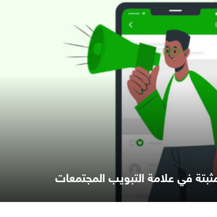
ثبتة في علامة التبويب المجتمعات