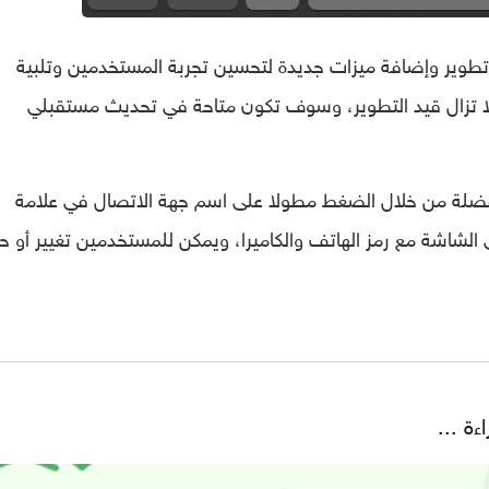
 تطوير وإضافة ميزات جديدة لتحسين تجربة المستخدمين وتلبية
زة لا تزال قيد التطوير، وسوف تكون متاحة في تحديث مستقبلي
فضلة من خلال الضغط مطولا على اسم جهة الاتصال في علامة
 الشاشة مع رمز الهاتف والكاميرا، ويمكن للمستخدمين تغيير أو 
ة ...