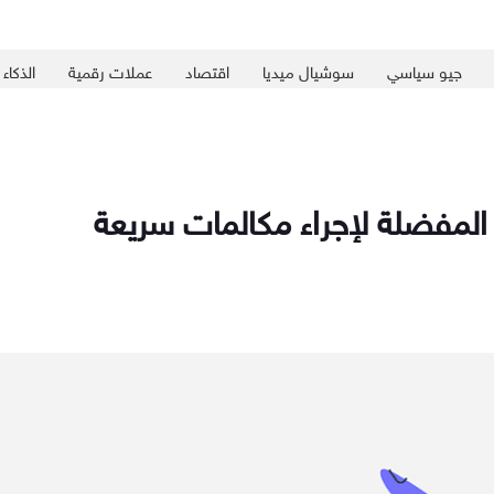
جيو سياسي
سوشيال ميديا
اقتصاد
عملات رقمية
الذكاء
المفضلة لإجراء مكالمات سريعة