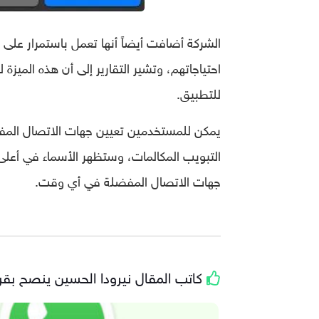
الشركة أضافت أيضاً أنها تعمل باستمرار على
احتياجاتهم، وتشير التقارير إلى أن هذه المي
للتطبيق.
يمكن للمستخدمين تعيين جهات الاتصال الم
التبويب المكالمات، وستظهر الأسماء في أعلى
جهات الاتصال المفضلة في أي وقت.
كاتب المقال
نيرودا الحسين
ينصح بقراء