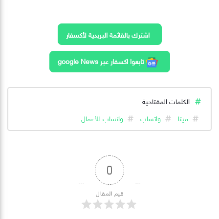
اشترك بالقائمة البريدية لأكسفار
تابعوا اكسفار عبر google News
الكلمات المفتاحية
ميتا
واتساب
واتساب للأعمال
0
قيم المقال