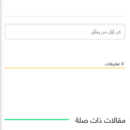
0
تعليقات
مقالات ذات صلة