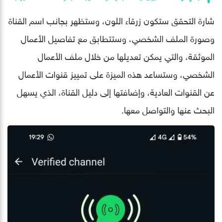
شارة التحقق ستكون زرقاء اللون، وستظهر بجانب اسم القناة
وصورة الملف الشخصي، وستتطابق مع تفاصيل الأعمال
الموثقة، والتي يمكن تعديلها من خلال ملف الأعمال
الشخصي، وستساعد هذه الميزة على تمييز قنوات الأعمال
عن القنوات العادية، وإضافتها إلى دليل القناة، الذي يسهل
البحث عنها والتواصل معها.