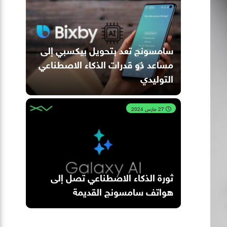
سامسونج تعد بتحويل بيكسبي إلى
مساعد ذو قدرات الذكاء الاصطناعي
التوليدي
27 مارس 2024
ثورة الذكاء الاصطناعي تصل إلى
هواتف سامسونج القديمة