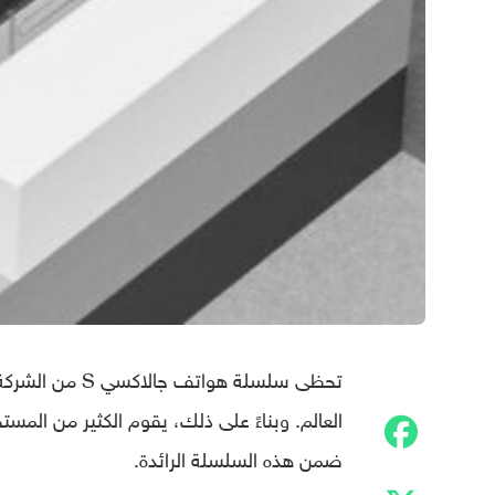
تحظى سلسلة هوا
العالم. وبناءً على ذلك، يقوم الكثير من الم
ضمن هذه السلسلة الرائدة.