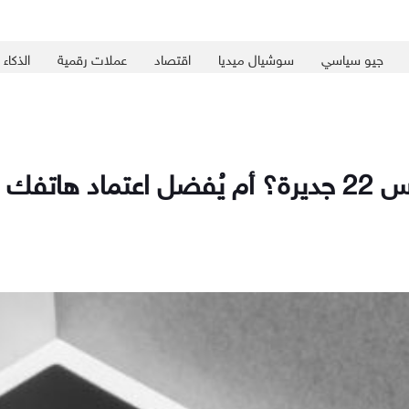
جيو سياسي
سوشيال ميديا
اقتصاد
عملات رقمية
الذكاء
لحالي؟