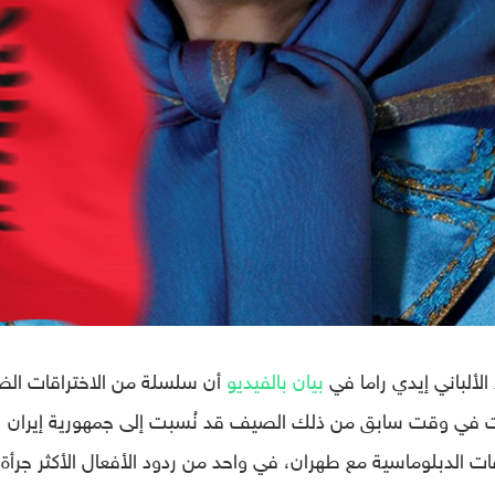
بيان بالفيديو
أن سلسلة من الاختراقات الضا
ي حدثت في وقت سابق من ذلك الصيف قد نُسبت إلى جمهورية إيران
ت الدبلوماسية مع طهران، في واحد من ردود الأفعال الأكثر جرأة 