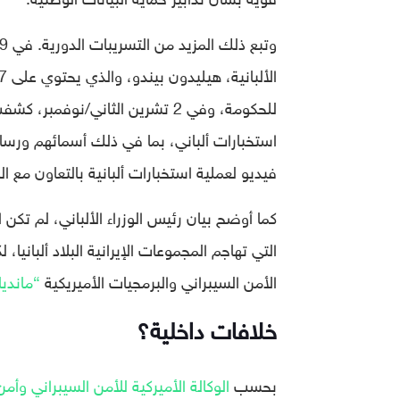
استخبارات ألباني، بما في ذلك أسمائهم ورسا
فيديو لعملية استخبارات ألبانية بالتعاون مع
كما أوضح بيان رئيس الوزراء الألباني، لم تكن 
التي تهاجم المجموعات الإيرانية البلاد ألبان
الأمن السيبراني والبرمجيات الأميريكية
“ماندي
خلافات داخلية؟
بحسب
الوكالة الأميركية للأمن السيبراني وأمن 