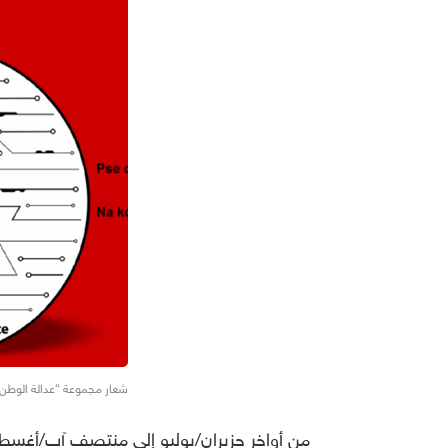
شعار مجموعة “عدالة الوطن