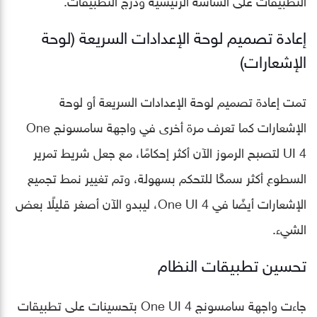
إعادة تصميم لوحة الإعدادات السريعة (لوحة
الإشعارات)
تمت إعادة تصميم لوحة الإعدادات السريعة أو لوحة
الإشعارات كما تعرف مرة أخرى في واجهة سامسونج One
UI 4 لتصبح الرموز الآن أكثر إحكامًا، مع جعل شريط تمرير
السطوع أكثر سمكًا للتحكم بسهولة، وتم تغيير نمط تجميع
الإشعارات أيضًا في One UI 4، ليبدو الآن أصغر قليلًا بعض
الشيء.
تحسين تطبيقات النظام
جاءت واجهة سامسونج One UI 4 بتحسينات على تطبيقات