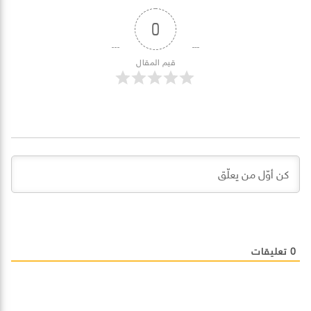
0
قيم المقال
0
تعليقات