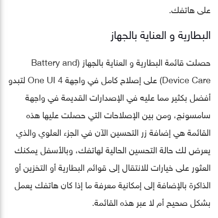
على هاتفك.
البطارية و العناية بالجهاز
حصلت قائمة البطارية و العناية بالجهاز (Battery and
Device Care) على إصلاح كامل في واجهة One UI 4 لتبدو
أفضل بكثير مما عليه في الإصدارات القديمة في واجهة
سامسونج، ومن بين الإصلاحات التي حصلت عليها هذه
القائمة هي إضافة زر التحسين الآن في الجزء العلوي والذي
يعرض لك حالة التحسين الحالية لهاتفك، وبالأسفل يمكنك
العثور على خيارات للانتقال إلى قوائم البطارية أو التخزين أو
الذاكرة بالإضافة إلى إمكانية معرفة ما إذا كان هاتفك يعمل
بشكل صحيح أم لا عبر هذه القائمة.