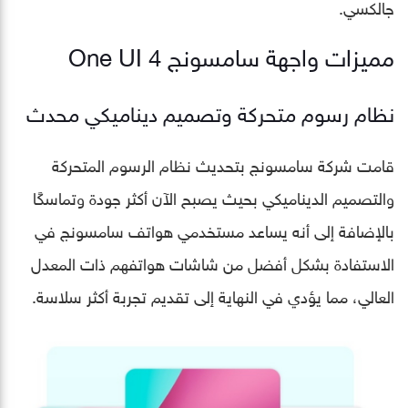
جالكسي.
مميزات واجهة سامسونج One UI 4
نظام رسوم متحركة وتصميم ديناميكي محدث
قامت شركة سامسونج بتحديث نظام الرسوم المتحركة
والتصميم الديناميكي بحيث يصبح الآن أكثر جودة وتماسكًا
بالإضافة إلى أنه يساعد مستخدمي هواتف سامسونج في
الاستفادة بشكل أفضل من شاشات هواتفهم ذات المعدل
العالي، مما يؤدي في النهاية إلى تقديم تجربة أكثر سلاسة.