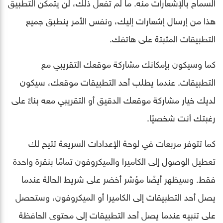
السماح بالإشعارات منه. ما لم تفعل ذلك، لن يتمكن التطبيق
هذا من إرسال إشعارات إليك، ونفس الأمر ينطبق جميع
التطبيقات المثبتة على هاتفك.
كما وسيكون بإمكانك مشاركة موقعك التقريبي مع
التطبيقات. عندما يطلب أحد التطبيقات موقعك، سيكون
لديك خيار مشاركة موقعك الدقيق أو التقريبي معه بناءً على
رغبتك أنت شخصيًا.
كما تتوفر مربعات في لوحة الإعدادات السريعة تتيح لك
تعطيل الوصول إلى الكاميرا والميكروفون تمامًا بنقرة واحدة
فقط. وسيظهر أيضًا مؤشر أخضر على شريط الحالة عندما
يصل أحد التطبيقات إلى الكاميرا أو الميكروفون، وستحصل
على تنبيه عندما يصل أحد التطبيقات إلى محتوى الحافظة