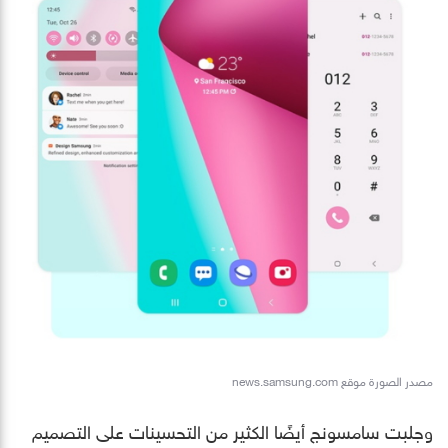
مصدر الصورة موقع news.samsung.com
وجلبت سامسونج أيضًا الكثير من التحسينات على التصميم