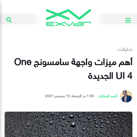
تحليلات
أهم ميزات واجهة سامسونج One
UI 4 الجديدة
أحمد السكران
1:00 م, الجمعة, 10 ديسمبر 2021