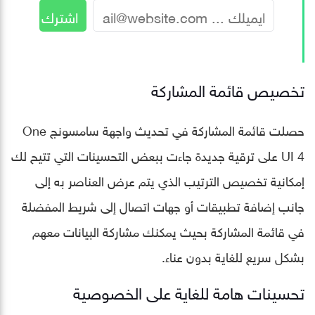
تخصيص قائمة المشاركة
حصلت قائمة المشاركة في تحديث واجهة سامسونج One
UI 4 على ترقية جديدة جاءت ببعض التحسينات التي تتيح لك
إمكانية تخصيص الترتيب الذي يتم عرض العناصر به إلى
جانب إضافة تطبيقات أو جهات اتصال إلى شريط المفضلة
في قائمة المشاركة بحيث يمكنك مشاركة البيانات معهم
بشكل سريع للغاية بدون عناء.
تحسينات هامة للغاية على الخصوصية